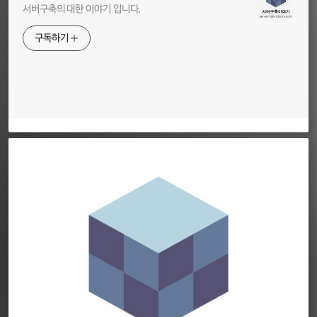
서버구축의 대한 이야기 입니다.
구독하기