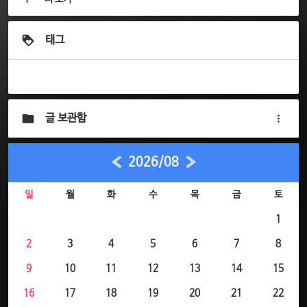
태그
글 보관함
«
2026/08
»
일
월
화
수
목
금
토
1
2
3
4
5
6
7
8
9
10
11
12
13
14
15
16
17
18
19
20
21
22