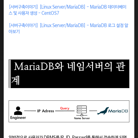
[서버구축이야기] [Linux Server/MariaDB] - MariaDB 데이터베이
스 및 사용자 생성 - CentOS7
[서버구축이야기] [Linux Server/MariaDB] - MariaDB 로그 설정 알
아보기
MariaDB와
네임서버의 관
계
일반적으로 사용자가 DBMS를 IP, ID, Passwd를 통해서 접속하게 되면