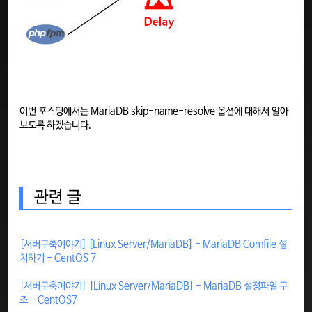
이번 포스팅에서는 MariaDB skip-name-resolve 옵션에 대해서 알아
보도록 하겠습니다.
관련 글
[서버구축이야기] [Linux Server/MariaDB] - MariaDB Comfile 설
치하기 - CentOS 7
[서버구축이야기] [Linux Server/MariaDB] - MariaDB 설정파일 구
조 - CentOS7