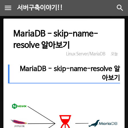
서버구축이야기!!
MariaDB - skip-name-
resolve 알아보기
Linux Server/MariaDB
오늘
MariaDB - skip-name-resolve 알
아보기