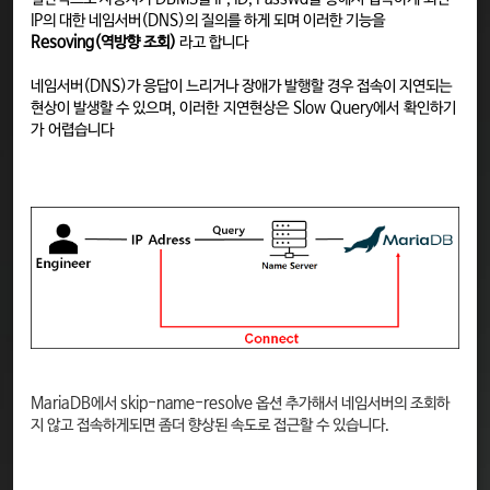
IP의 대한 네임서버(DNS)의 질의를 하게 되며 이러한 기능을
Resoving(역방향 조회)
라고 합니다
네임서버(DNS)가 응답이 느리거나 장애가 발행할 경우 접속이 지연되는
현상이 발생할 수 있으며, 이러한 지연현상은 Slow Query에서 확인하기
가 어렵습니다
MariaDB에서 skip-name-resolve 옵션 추가해서 네임서버의 조회하
지 않고 접속하게되면 좀더 향상된 속도로 접근할 수 있습니다.