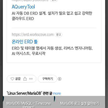
AQueryTool
AI 자동 DB ERD 설계. 설치가 필요 없고 쉽고 강력한
클라우드 ERD
https://erd.workscove.com
광고
온라인 ERD 툴
ERD 및 테이블 명세서 자동 생성, 리버스 엔지니어링,
AI 어시스트. 무료시작
공감
구독하기
'Linux Server/MariaDB' 관련 글
more
MariaDB/MySQL - Timezone
MariaDB 로그 설정 알아보기