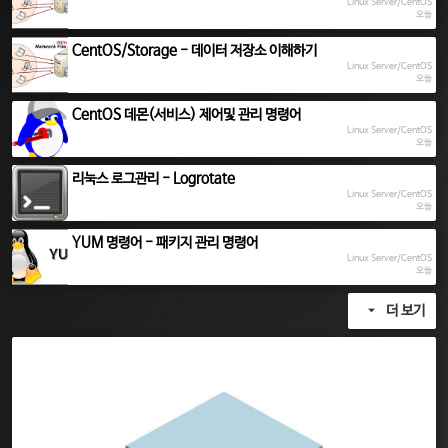
Linux Server/CentOS
오늘
CentOS/Storage - 데이터 저장소 이해하기
Linux Server/CentOS
오늘
CentOS 데몬(서비스) 제어및 관리 명령어
Linux Server/CentOS
오늘
리눅스 로그관리 - Logrotate
Linux Server/CentOS
오늘
YUM 명령어 - 패키지 관리 명령어
Linux Server/CentOS
오늘
더 보기