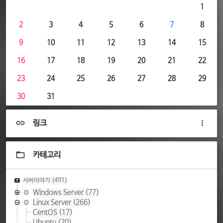
1
2
3
4
5
6
7
8
9
10
11
12
13
14
15
16
17
18
19
20
21
22
23
24
25
26
27
28
29
30
31
링크
카테고리
서버이야기
(491)
Windows Server
(77)
Linux Server
(266)
CentOS
(17)
Ubuntu
(20)