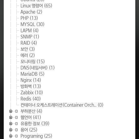
Linux 명령어
(65)
Apache
(2)
PHP
(13)
MYSQL
(30)
LAPM
(4)
SNMP
(1)
RAID
(4)
보안
(3)
에러
(2)
모니터링
(15)
DNS(네임서버)
(1)
MariaDB
(5)
Nginx
(14)
방화벽
(13)
Zabbix
(10)
Redis
(40)
컨테이너 오케스트레이션(Container Orch..
(0)
부하분산
(4)
웹언어
(41)
유용한 정보
(39)
용어
(25)
Programing
(25)