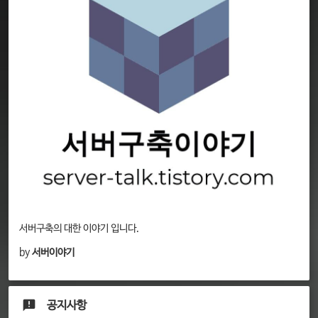
서버구축의 대한 이야기 입니다.
by
서버이야기
공지사항