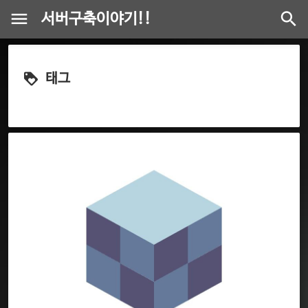
서버구축이야기!!
태그