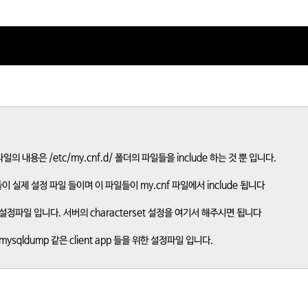
파일의 내용은 /etc/my.cnf.d/ 폴더의 파일들을 include 하는 것 뿐 입니다.
일들이 실제 설정 파일 들이며 이 파일들이 my.cnf 파일에서 include 됩니다
설정파일 입니다. 서버의 characterset 설정을 여기서 해주시면 됩니다
, mysqldump 같은 client app 들을 위한 설정파일 입니다.