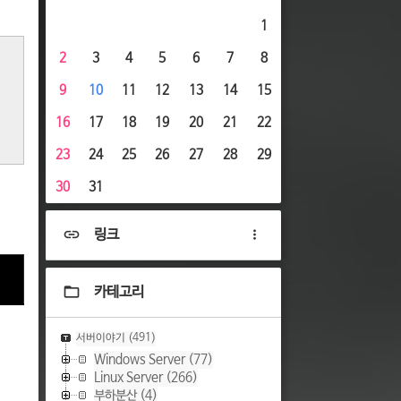
1
2
3
4
5
6
7
8
9
10
11
12
13
14
15
16
17
18
19
20
21
22
23
24
25
26
27
28
29
30
31
링크
카테고리
서버이야기
(491)
Windows Server
(77)
Linux Server
(266)
부하분산
(4)