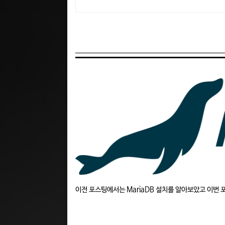
이전 포스팅에서는 MariaDB 설치를 알아보았고 이번