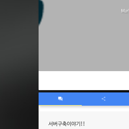
Mar
서버구축이야기!!