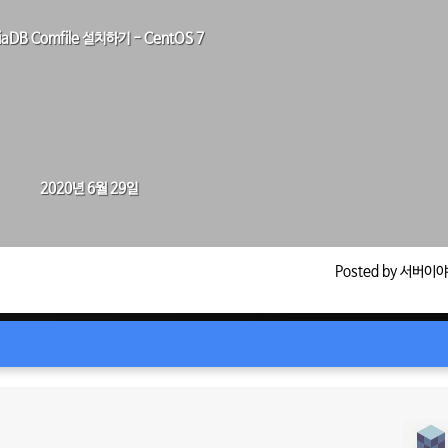
iaDB Comfile 설치하기 - CentOS 7
2020년 6월 29일
Posted by 서버이