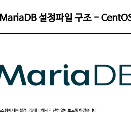
MariaDB 설정파일 구조 - CentO
 포스팅에서는 설정파일에 대해서 간단히 알아보도록 하겠습니다.