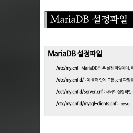
MariaDB 설정파일
MariaDB 설정파일
/etc/my.cnf
: MariaDB의 주 설정 파일이며, 
/etc/my.cnf.d/
: 이 폴더 안에 모든 .cnf 파
/ect/my.cnf.d/server.cnf
: 서버의 실질적인 
/etc/my.cnf.d/mysql-clients.cnf
: mysql