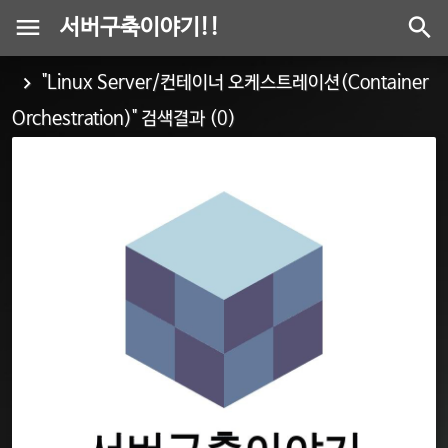
서버구축이야기!!
"Linux Server/컨테이너 오케스트레이션(Container
Orchestration)" 검색결과 (0)