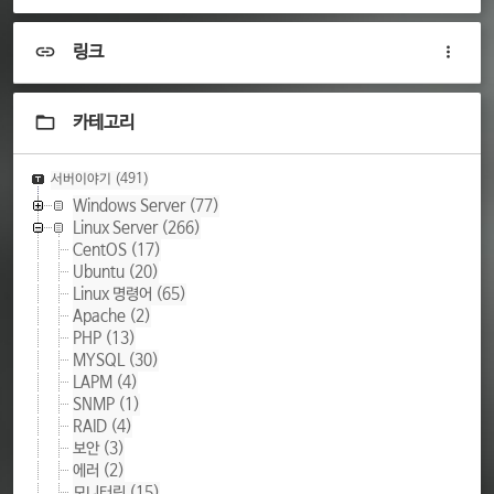
링크
카테고리
서버이야기
(491)
Windows Server
(77)
Linux Server
(266)
CentOS
(17)
Ubuntu
(20)
Linux 명령어
(65)
Apache
(2)
PHP
(13)
MYSQL
(30)
LAPM
(4)
SNMP
(1)
RAID
(4)
보안
(3)
에러
(2)
모니터링
(15)