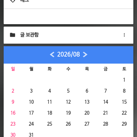
태그
글 보관함
«
2026/08
»
일
월
화
수
목
금
토
1
2
3
4
5
6
7
8
9
10
11
12
13
14
15
16
17
18
19
20
21
22
23
24
25
26
27
28
29
30
31