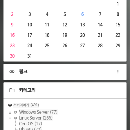
1
2
3
4
5
6
7
8
9
10
11
12
13
14
15
16
17
18
19
20
21
22
23
24
25
26
27
28
29
30
31
링크
카테고리
서버이야기
(491)
Windows Server
(77)
Linux Server
(266)
CentOS
(17)
Ubuntu
(20)