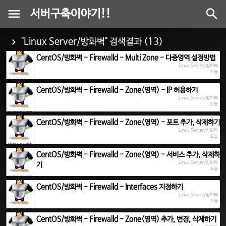
서버구축이야기!!
"Linux Server/방화벽" 검색결과 (13)
CentOS/방화벽 - Firewalld - Multi Zone - 다중영역 설정방법
Linux Server/방화벽
오늘
CentOS/방화벽 - Firewalld - Zone(영역) - IP 허용하기
Linux Server/방화벽
오늘
CentOS/방화벽 - Firewalld - Zone(영역) - 포트 추가, 삭제하기
Linux Server/방화벽
오늘
CentOS/방화벽 - Firewalld - Zone(영역) - 서비스 추가, 삭제하
Linux Server/방화벽
기
오늘
CentOS/방화벽 - Firewalld - Interfaces 지정하기
Linux Server/방화벽
오늘
CentOS/방화벽 - Firewalld - Zone(영역) 추가, 변경, 삭제하기