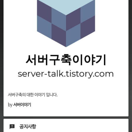
서버구축의 대한 이야기 입니다.
by
서버이야기
공지사항