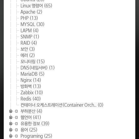
Linux 명령어
(65)
Apache
(2)
PHP
(13)
MYSQL
(30)
LAPM
(4)
SNMP
(1)
RAID
(4)
보안
(3)
에러
(2)
모니터링
(15)
DNS(네임서버)
(1)
MariaDB
(5)
Nginx
(14)
방화벽
(13)
Zabbix
(10)
Redis
(40)
컨테이너 오케스트레이션(Container Orch..
(0)
부하분산
(4)
웹언어
(41)
유용한 정보
(39)
용어
(25)
Programing
(25)