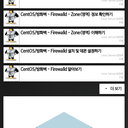
Linux Server/방화벽
오늘
CentOS/방화벽 - Firewalld - Zone(영역) 정보 확인하기
Linux Server/방화벽
오늘
CentOS/방화벽 - Firewalld - Zone(영역) 이해하기
Linux Server/방화벽
오늘
CentOS/방화벽 - Firewalld 설치 및 데몬 설정하기
Linux Server/방화벽
오늘
CentOS/방화벽 - Firewalld 알아보기
Linux Server/방화벽
오늘
더 보기