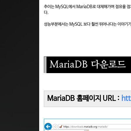
추이는 MySQL에서 MariaDB로 대체해가며 점유율 
다.
성능부분에서는 MySQL 보다 훨씬 뛰어나다는 이야기
MariaDB 다운로드
MariaDB 홈페이지 URL :
ht