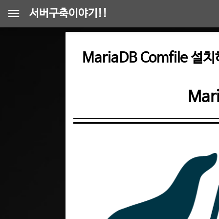
서버구축이야기!!
MariaDB Comfile 설치
Mar