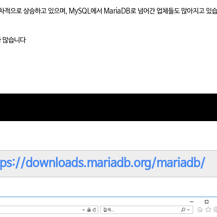
점차적으로 상승하고 있으며, MySQL에서 MariaDB로 넘어간 업체들도 많아지고 있
가 많습니다
tps://downloads.mariadb.org/mariadb/