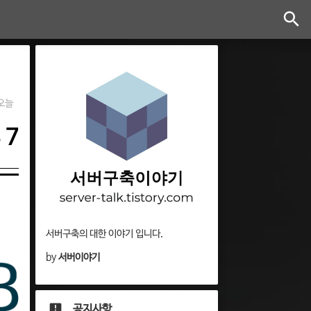
오늘
 7
서버구축의 대한 이야기 입니다.
by
서버이야기
공지사항