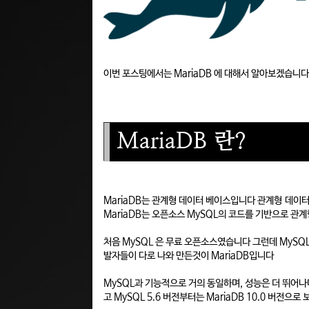
이번 포스팅에서는 MariaDB 에 대해서 알아보겠습니다
MariaDB 란?
MariaDB는 관계형 데이터 베이스입니다 관계형 데이
MariaDB는 오픈소스 MySQL의 코드를 기반으로 관
처음 MySQL 은 무료 오픈소스였습니다 그런데 MySQL
발자들이 다로 나와 만든것이 MariaDB입니다
MySQL과 기능적으로 거의 동일하며, 성능은 더 뛰어나며,
고 MySQL 5.6 버전부터는 MariaDB 10.0 버전으로