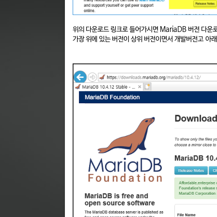
위의 다운로드 링크로 들어가시면 MariaDB 버전 다
가장 위에 있는 버전이 상위 버전이면서 개발버전고 아래