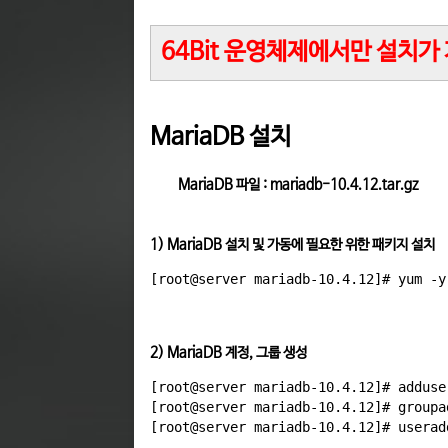
64Bit 운영체제에서만 설치가
MariaDB 설치
MariaDB 파일 : mariadb-10.4.12.tar.gz
1) MariaDB 설치 및 가동에 필요한 위한 패키지 설치
2) MariaDB 계정, 그룹 생성
[root@server mariadb-10.4.12]# adduse
[root@server mariadb-10.4.12]# groupad