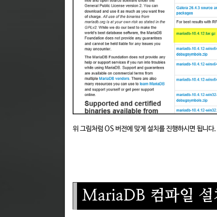
위 그림처럼 OS 버전에 맞게 설치를 진행하시면 됩니다.
MariaDB 컴파일 