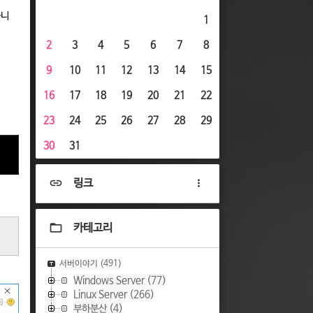
습니
1
2
3
4
5
6
7
8
9
10
11
12
13
14
15
16
17
18
19
20
21
22
23
24
25
26
27
28
29
30
31
링크
카테고리
서버이야기
(491)
Windows Server
(77)
Linux Server
(266)
부하분산
(4)