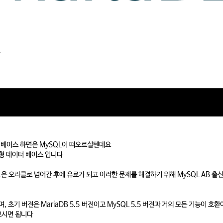
터베이스 하면은 MySQL이 떠오르실텐데요
계형 데이터 베이스 입니다
은 오라클로 넘어간 후에 유료가 되고 이러한 문제를 해결하기 위해 MySQL AB 출신
 초기 버전은 MariaDB 5.5 버전이고 MySQL 5.5 버전과 거의 모든 기능이 호
 보시면 됩니다