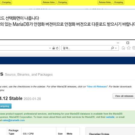
운로드 선택화면이 나옵니다
의 있는 MariaDB가 안정화 버전이므로 안정화 버전으로 다운로드 받으시기 바랍니