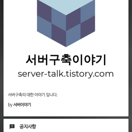
서버구축의 대한 이야기 입니다.
by
서버이야기
공지사항