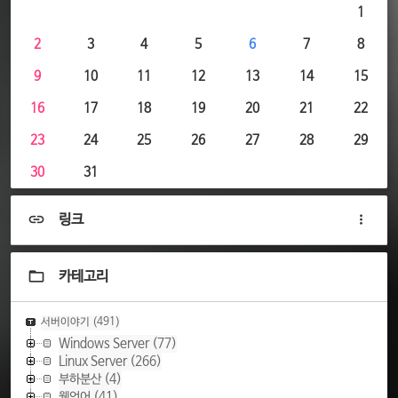
1
2
3
4
5
6
7
8
9
10
11
12
13
14
15
16
17
18
19
20
21
22
23
24
25
26
27
28
29
30
31
링크
카테고리
서버이야기
(491)
Windows Server
(77)
Linux Server
(266)
부하분산
(4)
웹언어
(41)