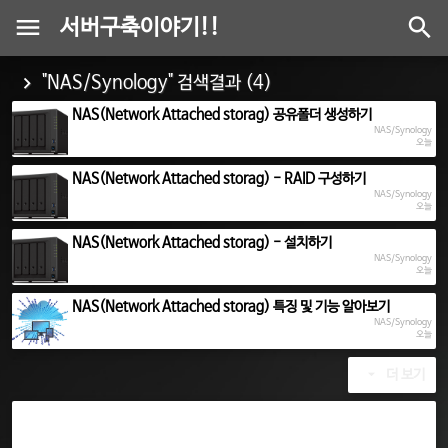
서버구축이야기!!
"NAS/Synology" 검색결과 (4)
NAS(Network Attached storag) 공유폴더 생성하기
NAS/Synology
오늘
NAS(Network Attached storag) - RAID 구성하기
NAS/Synology
오늘
NAS(Network Attached storag) - 설치하기
NAS/Synology
오늘
NAS(Network Attached storag) 특징 및 기능 알아보기
NAS/Synology
오늘
더 보기