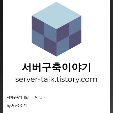
서버구축의 대한 이야기 입니다.
by
서버이야기