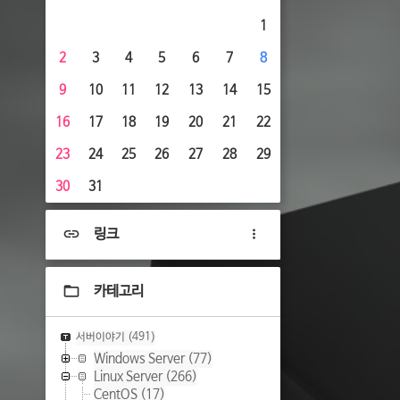
1
2
3
4
5
6
7
8
9
10
11
12
13
14
15
16
17
18
19
20
21
22
23
24
25
26
27
28
29
30
31
링크
카테고리
서버이야기
(491)
Windows Server
(77)
Linux Server
(266)
CentOS
(17)