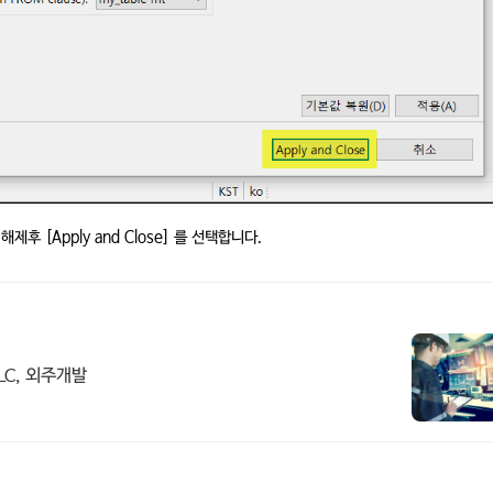
크를 해제후 [Apply and Close] 를 선택합니다.
PLC, 외주개발