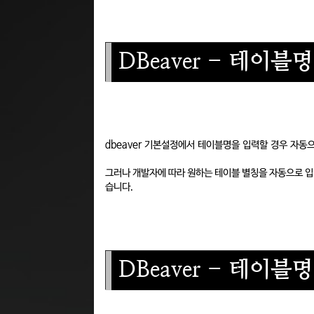
DBeaver - 테이블
dbeaver 기본설정에서 테이블명을 입력할 경우 자동
그러나 개발자에 따라 원하는 테이블 별칭을 자동으로 입
습니다.
DBeaver -
테이블명