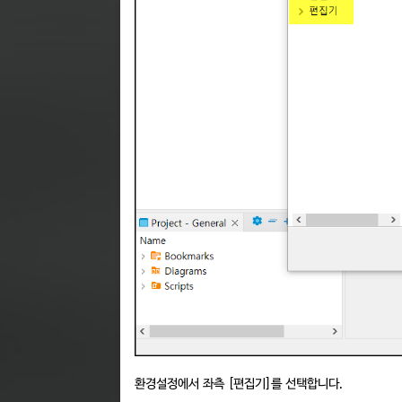
환경설정에서 좌측 [편집기]를 선택합니다.