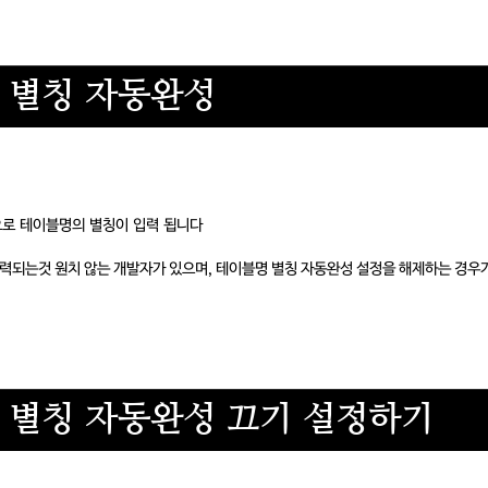
명 별칭 자동완성
으로 테이블명의 별칭이 입력 됩니다
력되는것 원치 않는 개발자가 있으며, 테이블명 별칭 자동완성 설정을 해제하는 경우
 별칭 자동완성 끄기 설정하기