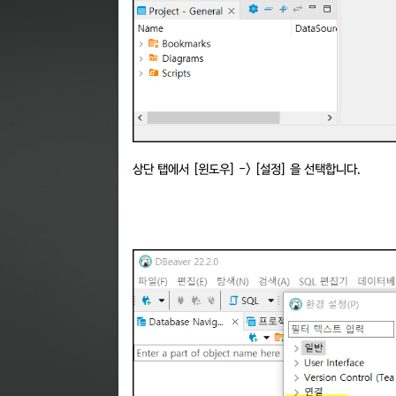
상단 탭에서 [윈도우] -> [설정] 을 선택합니다.