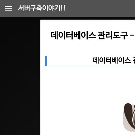
서버구축이야기!!
데이터베이스 관리도구 - 
데이터베이스 관