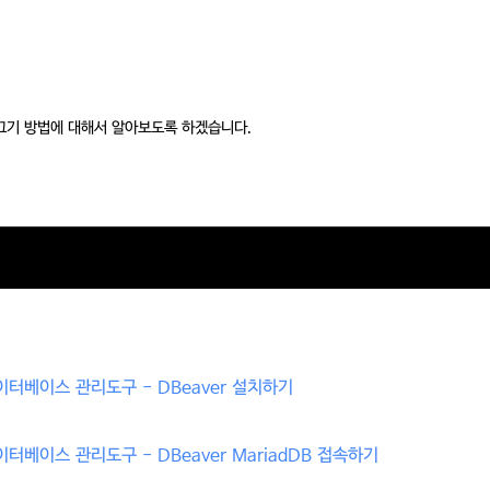
 끄기 방법에 대해서 알아보도록 하겠습니다.
41 - 데이터베이스 관리도구 - DBeaver 설치하기
42 - 데이터베이스 관리도구 - DBeaver MariadDB 접속하기