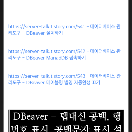
https://server-talk.tistory.com/541 - 데이터베이스 관
리도구 - DBeaver 설치하기
https://server-talk.tistory.com/542 - 데이터베이스 관
리도구 - DBeaver MariadDB 접속하기
https://server-talk.tistory.com/543 - 데이터베이스 관
리도구 - DBeaver 테이블명 별칭 자동완성 끄기
DBeaver - 탭대신 공백, 행
번호 표시, 공백문자 표시 설