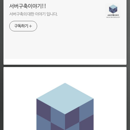
서버구축이야기!!
서버구축의 대한 이야기 입니다.
구독하기