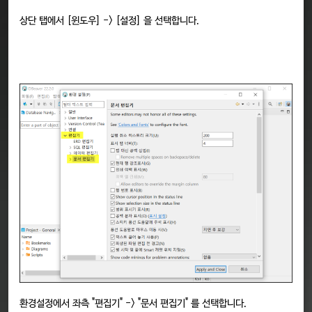
상단 탭에서 [윈도우] -> [설정] 을 선택합니다.
환경설정에서 좌측 "편집기" -> "문서 편집기" 를 선택합니다.