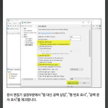
문서 편집기 설정부분에서 "탭 대신 공백 삽입", "행 번호 표시", "공백 문
자 표시"를 체크합니다.