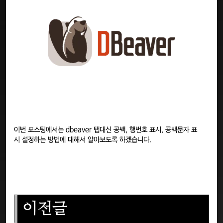
이번 포스팅에서는 dbeaver 탭대신 공백, 행번호 표시, 공백문자 표
시 설정하는 방법에 대해서 알아보도록 하겠습니다.
이전글