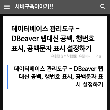
서버구축이야기!!
데이터베이스 관리도구 -
DBeaver 탭대신 공백, 행번호
표시, 공백문자 표시 설정하기
유용한 정보/개발툴-유틸리티
오늘
데이터베이스 관리도구 - DBeaver 탭
대신 공백, 행번호 표시, 공백문자 표
시 설정하기