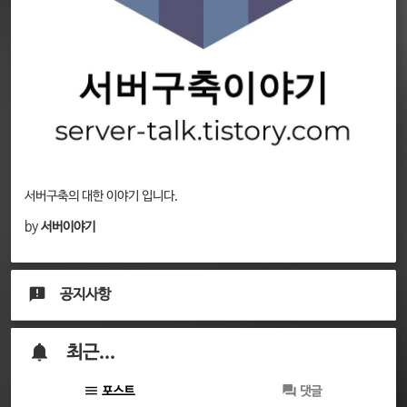
서버구축의 대한 이야기 입니다.
by
서버이야기
공지사항
최근...
포스트
댓글