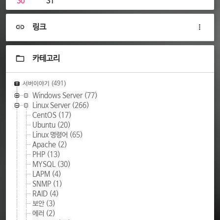
30
31
링크
카테고리
서버이야기
(491)
Windows Server
(77)
Linux Server
(266)
CentOS
(17)
Ubuntu
(20)
Linux 명령어
(65)
Apache
(2)
PHP
(13)
MYSQL
(30)
LAPM
(4)
SNMP
(1)
RAID
(4)
보안
(3)
에러
(2)