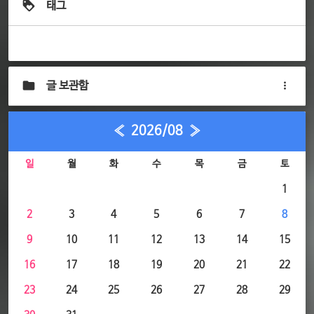
태그
글 보관함
«
2026/08
»
일
월
화
수
목
금
토
1
2
3
4
5
6
7
8
9
10
11
12
13
14
15
16
17
18
19
20
21
22
23
24
25
26
27
28
29