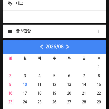
태그
글 보관함
«
2026/08
»
일
월
화
수
목
금
토
1
2
3
4
5
6
7
8
9
10
11
12
13
14
15
16
17
18
19
20
21
22
23
24
25
26
27
28
29