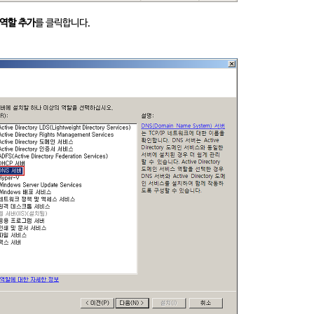
역할 추가
를 클릭합니다.