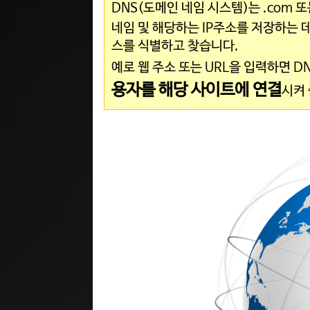
DNS(도메인 네임 시스템)는 .com 또
네임 및 해당하는 IP주소를 저장하는
스를 식별하고 찾습니다.
예로 웹 주소 또는 URL을 입력하면 
용자를 해당 사이트에 연결
시켜