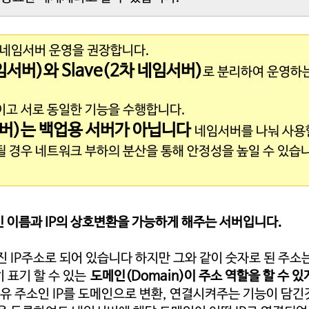
 네임서버 운영을 권장합니다.
네임서버
)와 Slave(2차 네임서버
)
로 분리하여 운영하
뿐이고 서로 동일한 기능을 수행합니다.
서버
)는 백업용 서버가 아닙니다
네임서버를 나눠 사용
될 경우 네트워크 부하의 분산을 통해 안정성을 높일 수 있습
메인 이름과 IP의 상호변환을 가능하게 해주는 서버입니다.
 IP주소로 되어 있습니다 하지만 그와 같이 숫자로 된 주소
 표기 할 수 있는
도메인(Domain)이 주소 역할을 할 수 
고유 주소인 IP를 도메인으로 변환, 연결시켜주는 기능이 담