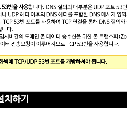
호 53번을 사용
합니다. DNS 질의의 대부분은 UDP 포트 53
 UDP 헤더 이후의 DNS 헤더를 포함한 DNS 메시지 영
TCP 53번 포트를 사용하여 TCP 연결을 통해 DNS 질의와
됩니다.
임서버간의 도메인 존 데이터 송수신을 위한 존 트랜스퍼(Zo
 데이터 전송요청이 이루어지므로 TCP 53번을 사용합니다.
화벽에 TCP/UDP 53번 포트를 개방하셔야 됩니다.
 설치하기