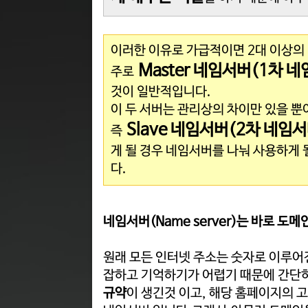
이러한 이유로 가급적이면 2대 이상의
Master 네임서버(1차 
주로
것이 일반적입니다.
이 두 서버는 관리상의 차이만 있을 
Slave 네임서버(2차 네임
즉
게 될 경우 네임서버를 나눠 사용하게 
다.
네임서버(Name server)는 바로 도
원래 모든 인터넷 주소는 숫자로 이루어진
잡하고 기억하기가 어렵기 때문에 간단히
규약
이 생긴것 이고, 해당 홈페이지의 