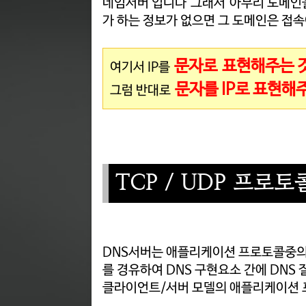
네임서버 입니다 그래서
아무리 도메인
가 하는 정보가 없으면 그 도메인은 접속
문자로
표
현해주는 
여기서 IP를
문자를 IP로 표현해
그럼 반대로
TCP / UDP 프로토콜 
DNS서버는 애플리케이션 프로토콜중의 
를 경유하여 DNS 구현요소 간에 DNS 질
클라이언트/서버 모델의 애플리케이션 