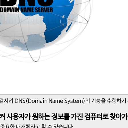
켜 DNS(Domain Name System)의 기능을 수행하기
시켜 사용자가 원하는 정보를 가진 컴퓨터로 찾아가
 중요한 매개체라고 할 수 있습니다.