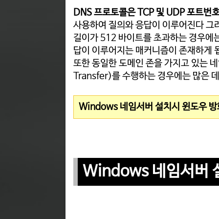
DNS 프로토콜은 TCP 및 UDP 포트번
사용하여 질의와 응답이 이루어진다 그러나
길이가 512 바이트를 초과하는 경우에는 
답이 이루어지는 매커니즘이 존재하게 
또한 동일한 도메인 존을 가지고 있는 네
Transfer)를 수행하는 경우에는 많은
Windows 네임서버 설치시 윈도우 방
Windows 네임서버