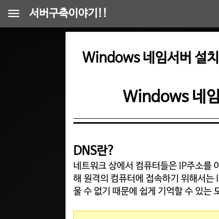
서버구축이야기!!
Windows 네임서버 설치
Windows 네
DNS란?
네트워크 상에서 컴퓨터들은 IP주소를 
해 원격의 컴퓨터에 접속하기 위해서는 I
울 수 없기 때문에 쉽게 기억할 수 있는