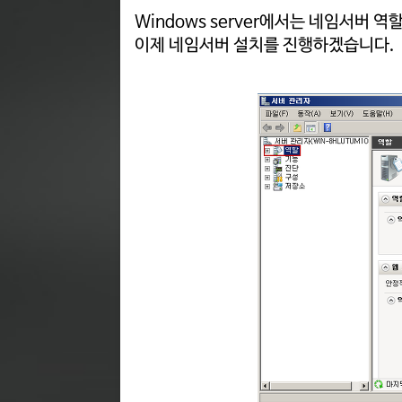
Windows server에서는 네임서버 
이제 네임서버 설치를 진행하겠습니다.