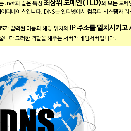
최상위 도메인(TLD)
는 .net과 같은 특정
의 모든 도메
 데이터베이스입니다. DNS는 인터넷에서 컴퓨터 시스템과 리
IP 주소를 일치시키고 
DNS가 입력된 이름과 해당 위치의
 줍니다 그러한 역할을 해주는 서버가 네임서버입니다.