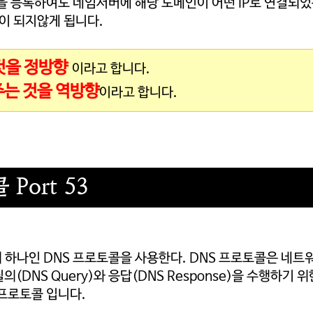
을 등록하여도 네임서버에 해당 도메인이 어떤 IP로 연결되
이 되지않게 됩니다.
것을 정방향
이라고 합니다.
주는 것을 역방향
이라고 합니다.
Port 53
하나인 DNS 프로토콜을 사용한다. DNS 프로토콜은 네트
의(DNS Query)와 응답(DNS Response)을 수행하기 위
프로토콜 입니다.