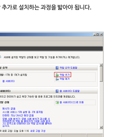
역할 추가로 설치하는 과정을 밟아야 됩니다.