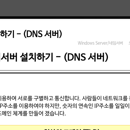
하기 - (DNS 서버)
Windows Server/네임서버
임서버 설치하기 - (DNS 서버)
이용하여 서로를 구별하고 통신합니다. 사람들이 네트워크를 
P주소를 이용하여야 하지만, 숫자의 연속인 IP주소를 일일이
 도메인 체계를 만들어 졌습니다.