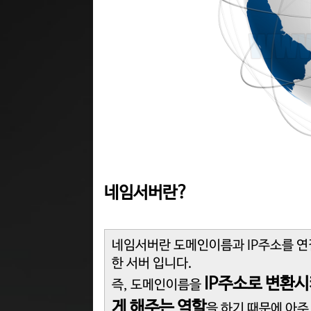
네임서버란?
네임서버란 도메인이름과 IP주소를 연결시
한 서버 입니다.
IP주소로 변환
즉, 도메인이름을
게 해주는 역할
을 하기 때문에 아주