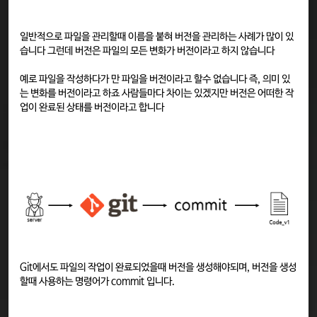
일반적으로 파일을 관리할때 이름을 붙혀 버전을 관리하는 사례가 많이 있
습니다 그런데 버전은 파일의 모든 변화가 버전이라고 하지 않습니다
예로 파일을 작성하다가 만 파일을 버전이라고 할수 없습니다 즉, 의미 있
는 변화를 버전이라고 하죠 사람들마다 차이는 있겠지만 버전은 어떠한 작
업이 완료된 상태를 버전이라고 합니다
Git에서도 파일의 작업이 완료되었을때 버전을 생성해야되며, 버전을 생성
할때 사용하는 명령어가 commit 입니다.