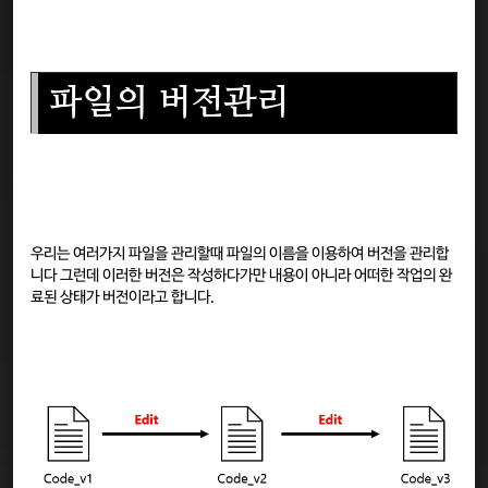
파일의 버전관리
우리는 여러가지 파일을 관리할때 파일의 이름을 이용하여 버전을 관리합
니다 그런데 이러한 버전은 작성하다가만 내용이 아니라 어떠한 작업의 완
료된 상태가 버전이라고 합니다.