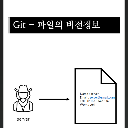
Git - 파일의 버전정보