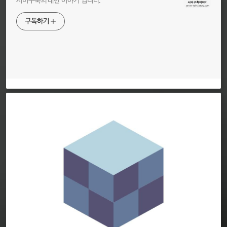
서버구축의 대한 이야기 입니다.
구독하기