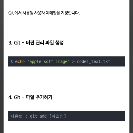
Git 에서 사용될 사용자 이메일을 지정합니다.
3. Git - 버전 관리 파일 생성
$
echo
"apple soft image"
 > code1_text.txt
4. Git - 파일 추가하기
사용법 : git add [파일명]