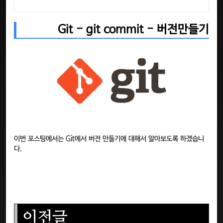
Git - git commit - 버전만들기
이번 포스팅에서는 Git에서 버전 만들기에 대해서 알아보도록 하겠습니
다.
이전글