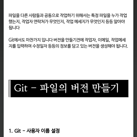
파일을 다른 사람들과 공동으로 작업하기 위해서는 특정 파일을 누가 작업
했는지, 작업자 연락처가 무엇인지, 작업 메세지가 무엇인지 등등 알아야
됩니다
Git에서도 마찬가지 입니다 버전을 만들기전에 작업자, 이메일, 작업메세
지를 입력하여 수정일자 등등의 정보를 담고 있는 버전을 생성해야 됩니다.
Git - 파일의 버전 만들기
1. Git - 사용자 이름 설정