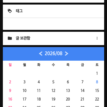
태그
글 보관함
«
2026/08
»
일
월
화
수
목
금
토
1
2
3
4
5
6
7
8
9
10
11
12
13
14
15
16
17
18
19
20
21
22