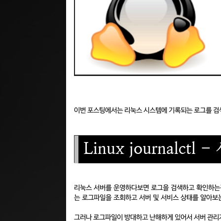
이번 포스팅에서는 리눅스 시스템에 기록되는 로그를 검
Linux journalct
리눅스 서버를 운영하다보면 로그을 검색하고 확인하는경우
는 로그파일을 조회하고 서버 및 서비스 상태를 알아보
그러나 로그파일이 방대하고 난해하게 있어서 서버 관리