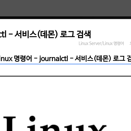
lctl - 서비스(데몬) 로그 검색
Linux Server/Linux 명령어
inux 명령어 - journalctl - 서비스(데몬) 로그