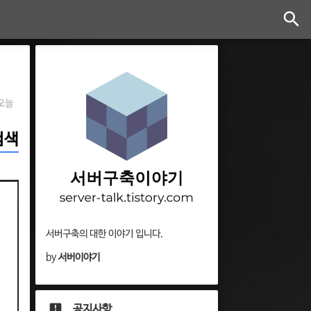
오늘
 검색
서버구축의 대한 이야기 입니다.
by
서버이야기
공지사항