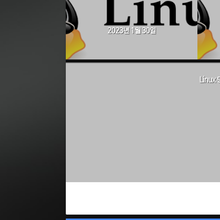
2023년 1월 30일
Linu