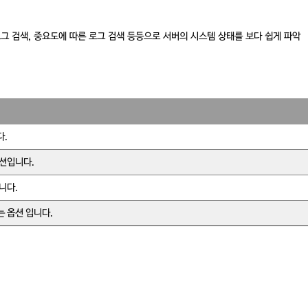
 로그 검색, 중요도에 따른 로그 검색 등등으로 서버의 시스템 상태를 보다 쉽게 파악
다.
션입니다.
니다.
 옵션 입니다.