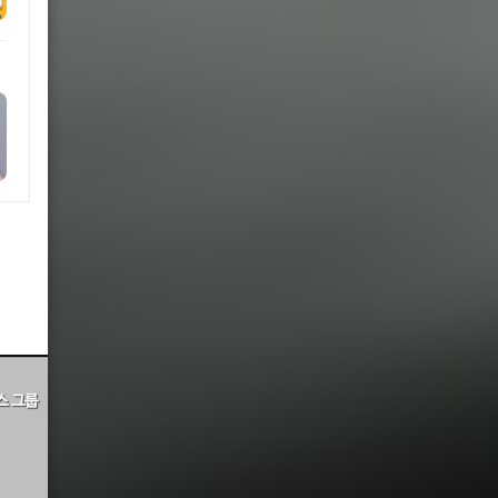
비스 그룹