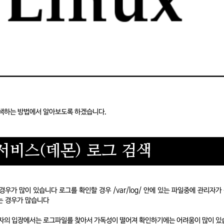
색하는 방법에서 알아보도록 하겠습니다.
l - 서비스(데몬) 로그 검색
가 많이 있습니다 로그를 확인할 경우 /var/log/ 안에 있는 파일중에 관리자가
는 경우가 많습니다
자의 입장에서는 로그파일를 찾아서 가독성이 떨어져 확인하기에는 어려움이 많이 있