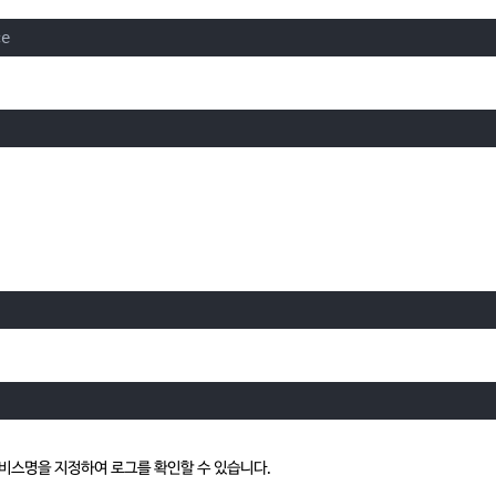
e
 서비스명을 지정하여 로그를 확인할 수 있습니다.