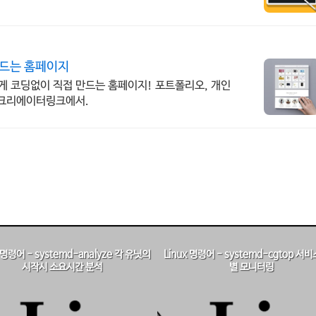
만드는 홈페이지
쉽게 코딩없이 직접 만드는 홈페이지! 포트폴리오, 개인
 크리에이터링크에서.
x 명령어 - systemd-analyze 각 유닛의
Linux 명령어 - systemd-cgtop 서
시작시 소요시간 분석
별 모니터링