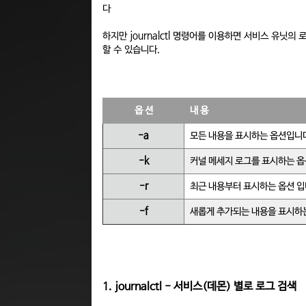
다
하지만 journalctl 명령어를 이용하면 서비스 유닛의
할 수 있습니다.
옵 션
내 용
-a
모든 내용을 표시하는 옵션입니
-k
커널 메세지 로그를 표시하는 옵
-r
최근 내용부터 표시하는 옵션 입
-f
새롭게 추가되는 내용을 표시하는
1. journalctl - 서비스(데몬) 별로 로그 검색