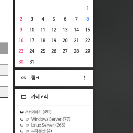
1
2
3
4
5
6
7
8
9
10
11
12
13
14
15
16
17
18
19
20
21
22
23
24
25
26
27
28
29
30
31
링크
카테고리
서버이야기
(491)
Windows Server
(77)
Linux Server
(266)
부하분산
(4)