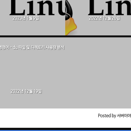
2023년 1월 9일
2022년 12월 26일
x 명령어 - du 파일 및 디렉토리 사용량 분석
2022년 12월 19일
Posted by 서버이