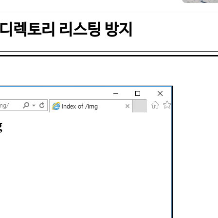
 디렉토리 리스팅 방지