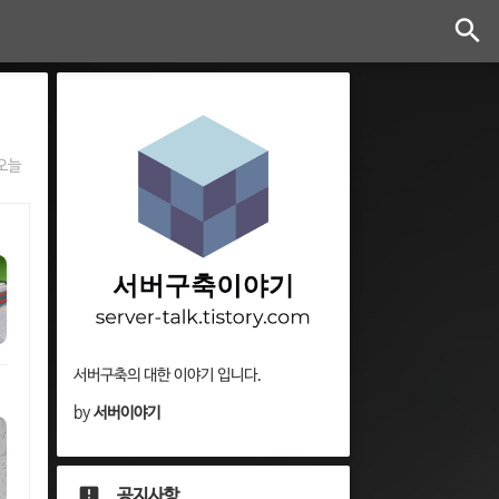
오늘
서버구축의 대한 이야기 입니다.
by
서버이야기
공지사항