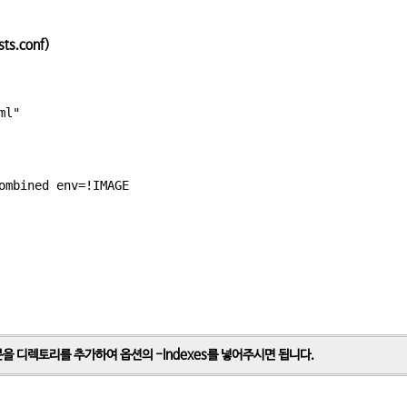
ts.conf)
l"

ombined env=!IMAGE

 디렉토리를 추가하여 옵션의 -Indexes를 넣어주시면 됩니다.