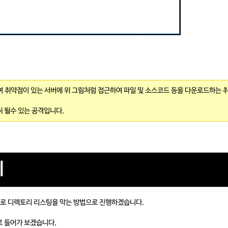
 취약점이 있는 서버에 위 그림처럼 접근하여 파일 및 소스코드 등을 다운로드하는 
취 될수 있는 공격입니다.
기
 디렉토리 리스팅을 막는 방법으로 진행하겠습니다.
 들어가 보겠습니다.