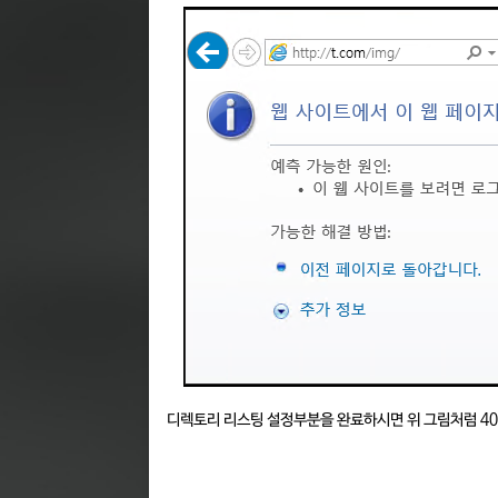
디렉토리 리스팅 설정부분을 완료하시면 위 그림처럼 40