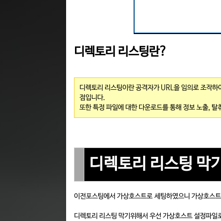
디렉토리 리스팅란?
디렉토리 리스팅이란 공격자가 URL을 임의로 조작하여
점입니다.
또한 특정 파일에 대한 다운로드를 통해 정보 노출, 탈
디렉토리 리스팅 막
이전포스팅에서 가상호스트로 세팅하였으니 가상호스트로
디렉토리 리스팅 막기위해서 우선 가상호스트 설정파일로