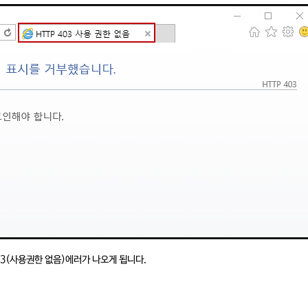
3(사용권한 없음)에러가 나오게 됩니다.