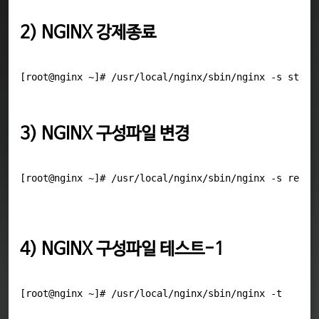
2) NGINX 강제종료
3) NGINX 구성파일 변경
4) NGINX 구성파일 테스트-1