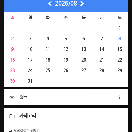
«
2026/08
»
일
월
화
수
목
금
토
1
2
3
4
5
6
7
8
9
10
11
12
13
14
15
16
17
18
19
20
21
22
23
24
25
26
27
28
29
30
31
링크
카테고리
서버이야기
(491)