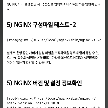
NGINX 서버 설정 변경 시 -t 옵션을 입력하여 테스트를 하는 명령어 입니
다
5) NGINX 구성파일 테스트-2
실제로 운영 중인 서버에 설정 파일을 조작하였을 경우 위험이 생길 수 있
으니 -c 옵션과 설정을 변경하려는 파일을 옵션으로 NGINX 설정파일이
이상이 없는지 확인할 수 있습니다.
5) NGINX 버전 및 설정 정보확인
[root@nginx ~]# /usr/local/nginx/sbin/nginx -V

nginx version: nginx/1.18.0
