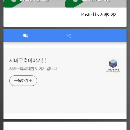
Posted by 서버이야기
서버구축이야기!!
서버구축의 대한 이야기 입니다.
구독하기