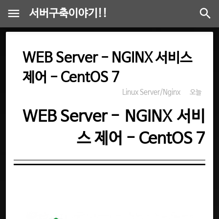
서버구축이야기!!
WEB Server - NGINX 서비스
제어 - CentOS 7
Linux Server/Nginx
오늘
WEB Server -
NGINX
서비
스 제어 - CentOS 7