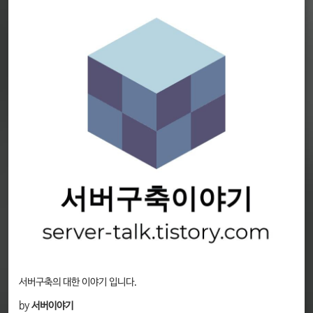
서버구축의 대한 이야기 입니다.
by
서버이야기