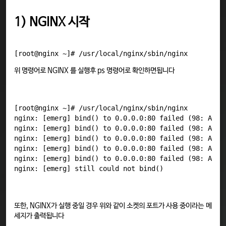
1) NGINX 시작
[root@nginx ~]# /usr/local/nginx/sbin/nginx
위 명령어로 NGINX 를 실행후 ps 명령어로 확인하면됩니다
[root@nginx ~]# /usr/local/nginx/sbin/nginx 

nginx: [emerg] bind() to 0.0.0.0:80 failed (98: Addre
nginx: [emerg] bind() to 0.0.0.0:80 failed (98: Addre
nginx: [emerg] bind() to 0.0.0.0:80 failed (98: Addre
nginx: [emerg] bind() to 0.0.0.0:80 failed (98: Addre
nginx: [emerg] bind() to 0.0.0.0:80 failed (98: Addre
또한, NGINX가 실행 중일 경우 위와 같이 소켓의 포트가 사용 중이라는 메
세지가 출력됩니다