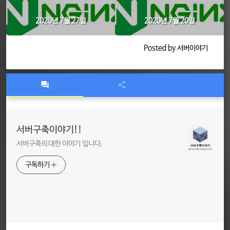
2020년 7월 27일
2020년 7월 20일
Posted by 서버이야기
서버구축이야기!!
서버구축의 대한 이야기 입니다.
구독하기