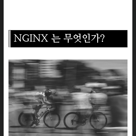
NGINX 는 무엇인가?