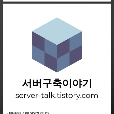
서버구축의 대한 이야기 입니다.