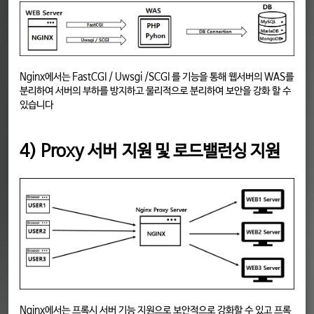
Nginx에서는 FastCGI / Uwsgi /SCGI 를 기능을 통해 웹서버의 WAS를
분리하여 서버의 부하를 방지하고 물리적으로 분리하여 보안을 강화 할 수
있습니다
4) Proxy 서버 지원 및 로드밸런싱 지원
Nginx에서는 프록시 서버 기능 지원으로 보안적으로 강화할 수 있고 프록