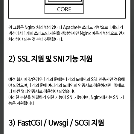
위 그림은 Nginx 처리 방식입니다 Apache는 쓰레드 기반으로 1개의 커
넥션에서 1개의 쓰레드의 자원을 생성하지만 Nginx 비동기 방식으로 먼저
처리해야 되는 것 부터 진행합니다.
2) SSL 지원 및 SNI 기능 지원
예전 웹서버 같은경우 1개의 IP에는 1개의 도메인의 SSL 인증서만 적용해
야 되었으며, 1개의 IP에 여러개의 도메인의 인증서로 적용하려면 몇배로
더 비싼 멀티인증서로 적용해야 되었습니다
이러한 부분을 해결하기 위한 기능이 SNI 기능이며, Nginx에서는 SNI 기
능은 지원합니다
3) FastCGI / Uwsgi / SCGI 지원