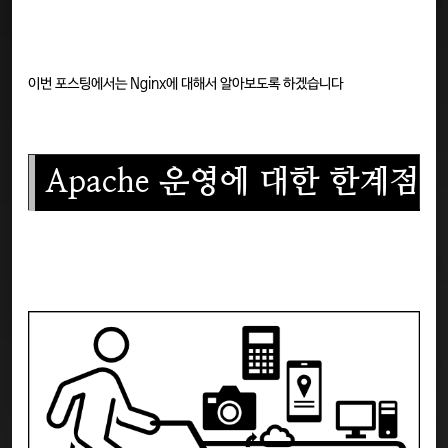
이번 포스팅에서는 Nginx에 대해서 알아보도록 하겠습니다
Apache 운영에 대한 한계점