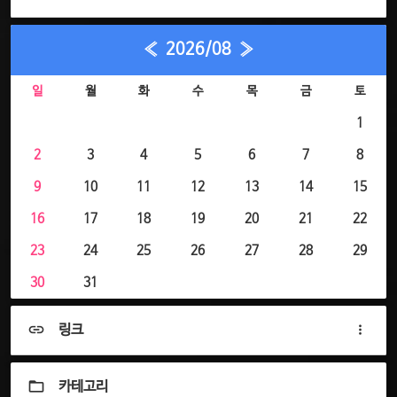
«
2026/08
»
일
월
화
수
목
금
토
1
2
3
4
5
6
7
8
9
10
11
12
13
14
15
16
17
18
19
20
21
22
23
24
25
26
27
28
29
30
31
링크
카테고리