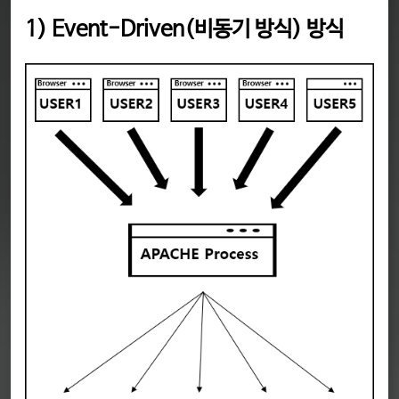
1) Event-Driven(비동기 방식) 방식