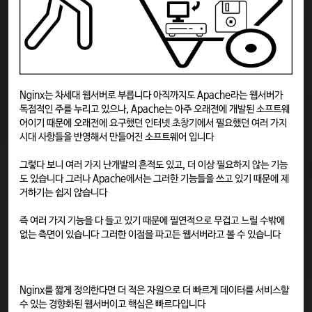
Nginx는 차세대 웹서버로 부릅니다 아직까지도 Apache라는 웹서버가
독점적인 주를 누리고 있으나, Apache는 아주 오래전에 개발된 소프트웨
어이기 때문에 오래전에 요구했던 인터넷 초창기에서 필요했던 여러 가지
시대 사항들을 반영해서 만들어진 소프트웨어 입니다
그렇다 보니 여러 가지 난개발의 흔적도 있고, 더 이상 필요하지 않는 기능
도 있습니다 그러나 Apache에서는 그러한 기능들을 쓰고 있기 때문에 제
거하기는 쉽지 않습니다
즉 여러 가지 기능을 다 들고 있기 때문에 필연적으로 무겁고 느릴 수밖에
없는 측면이 있습니다 그러한 이점을 파고든 웹서버라고 볼 수 있습니다
Nginx를 짧게 정의한다면 더 적은 자원으로 더 빠르게 데이터를 서비스할
수 있는 경향화된 웹서버이고 핵심은 빠르다입니다