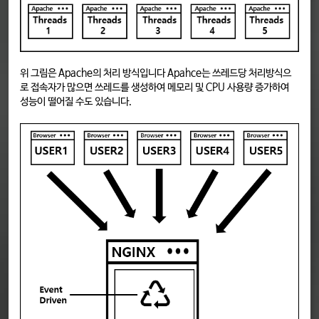
위 그림은 Apache의 처리 방식입니다 Apahce는 쓰레드당 처리방식으
로 접속자가 많으면 쓰레드를 생성하여 메모리 및 CPU 사용량 증가하여
성능이 떨어질 수도 있습니다.