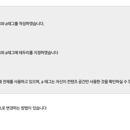
그와 a태그를 작성하였습니다.
태그와 a태그에 테두리를 지정하였습니다
에 전체를 사용하고 있으며, a 태그는 자신이 컨텐츠 공간만 사용한 것을 확인하실 수 
요소로 변경하는 방법이 있습니다