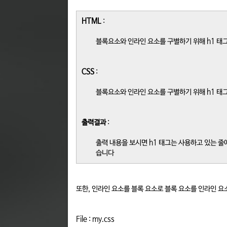
HTML
:
블록요소와 인라인 요소를 구별하기 위해 h1 태
CSS
:
블록요소와 인라인 요소를 구별하기 위해 h1 
출력결과
:
출력 내용을 보시면 h1 태그는 사용하고 있는 줄
습니다
또한, 인라인 요소를 블록 요소로 블록 요소를 인라인 
File : my.css