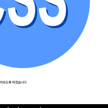
알아보도록 하겠습니다