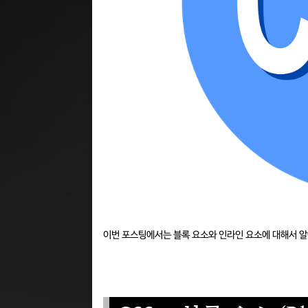
이번 포스팅에서는 블록 요소와 인라인 요소에 대해서 