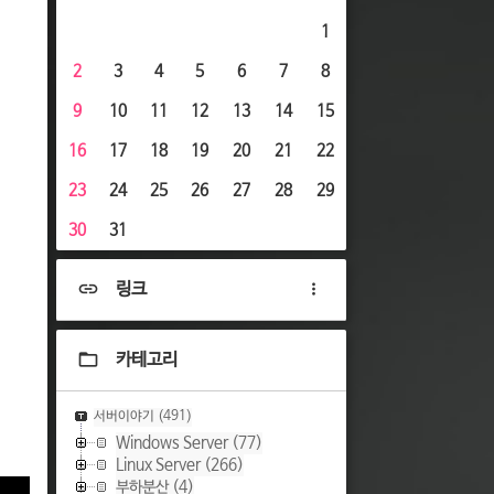
1
2
3
4
5
6
7
8
9
10
11
12
13
14
15
16
17
18
19
20
21
22
23
24
25
26
27
28
29
30
31
링크
카테고리
서버이야기
(491)
Windows Server
(77)
Linux Server
(266)
부하분산
(4)