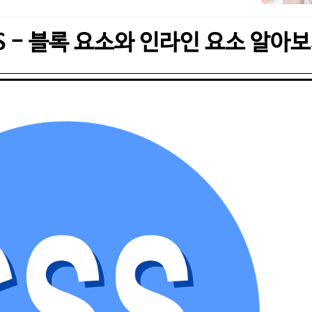
S - 블록 요소와 인라인 요소 알아