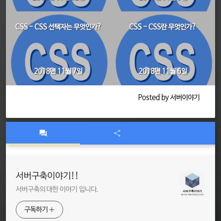
CSS - CSS 선택자는 무엇인가?
CSS - CSS란 무엇인가?
2018년 11월 7일
2018년 11월 6일
Posted by 서버이야기
서버구축이야기!!
서버구축의 대한 이야기 입니다.
구독하기