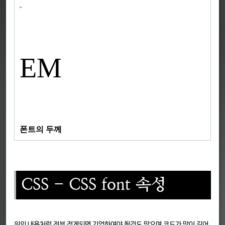
PX
EM
폰트의 두께
CSS - CSS font 속성
위의 내용처럼 전부 적게되면 기억하여야 될것도 많으며 코드가 많이 길어