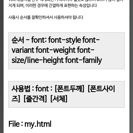
지게 되며, 이러한 경우에 간결하게 표현하는 속성입니다
사용시 순서를 잘확인하셔서 사용하셔야 됩니다
순서 - font: font-style font-
variant font-weight font-
size/line-height font-family
사용법 : font : [폰트두께] [폰트사이
즈] [줄간격] [서체]
File : my.html