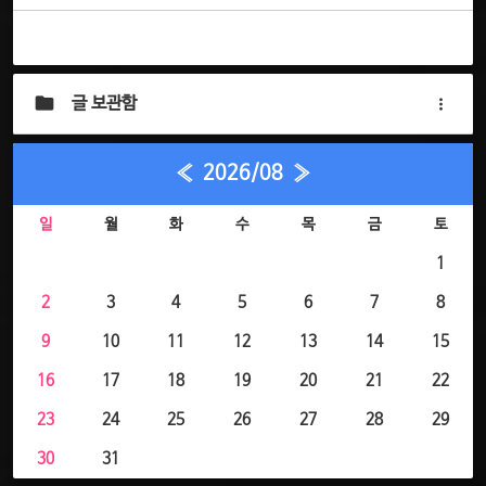
글 보관함
«
2026/08
»
일
월
화
수
목
금
토
1
2
3
4
5
6
7
8
9
10
11
12
13
14
15
16
17
18
19
20
21
22
23
24
25
26
27
28
29
30
31