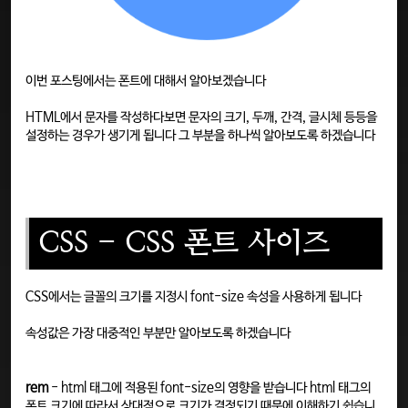
이번 포스팅에서는 폰트에 대해서 알아보겠습니다
HTML에서 문자를 작성하다보면 문자의 크기, 두깨, 간격, 글시체 등등을
설정하는 경우가 생기게 됩니다 그 부분을 하나씩 알아보도록 하겠습니다
CSS - CSS 폰트 사이즈
CSS에서는 글꼴의 크기를 지정시 font-size 속성을 사용하게 됩니다
속성값은 가장 대중적인 부분만 알아보도록 하겠습니다
rem
- html 태그에 적용된 font-size의 영향을 받습니다 html 태그의
폰트 크기에 따라서 상대적으로 크기가 결정되기 때문에 이해하기 쉽습니