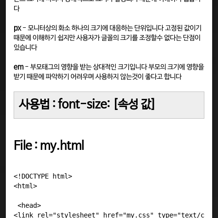
다
px
- 모니터상의 화소 하나의 크기에 대응하는 단위입니다 고정된 값이기
때문에 이해하기 쉽지만 사용자가 글꼴의 크기를 조정할수 없다는 단점이
있습니다
em
- 부모태그의 영향을 받는 상대적인 크기입니다 부모의 크기에 영향을
받기 때문에 파악하기 어려우며 사용하지 않는것이 좋다고 합니다
사용법 : font-size: [속성 값]
File : my.html
<!DOCTYPE html>

<html>
 <head>

<link rel="stylesheet" href="my.css" type="text/css">