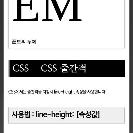
EM
폰트의 두께
CSS - CSS 줄간격
CSS에서는 줄간격을 지정시 line-height 속성을 사용합니다
사용법 : line-height: [속성값]