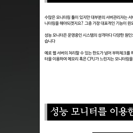
수많은 모니터링 툴이 있지만 대부분의 서버관리자는 서
니터링을 해야되겟지요? 그중 가장 대표적인 기능이 윈
성능 모니터은 운영중인 시스템의 성격마다 다양한 원인
습니다
예로 웹 서버의 처리할 수 있는 한도가 넘어 부하체크를
터을 이용하여 메모리 혹은 CPU가 느린지는 모니터링을
성능 모니터를 이용한