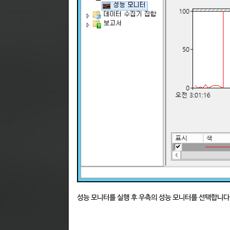
성능 모니터를 실행 후 우측의 성능 모니터를 선택합니다