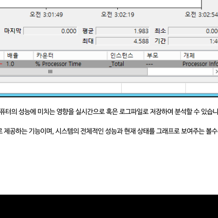
컴퓨터의 성능에 미치는 영향을 실시간으로 혹은 로그파일로 저장하여 분석할 수 있습
 제공하는 기능이며, 시스템의 전체적인 성능과 현재 상태를 그래프로 보여주는 볼수