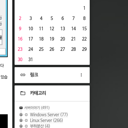
1
2
3
4
5
6
7
8
9
10
11
12
13
14
15
16
17
18
19
20
21
22
23
24
25
26
27
28
29
30
31
니다
링크
 있습
카테고리
서버이야기
(491)
Windows Server
(77)
Linux Server
(266)
부하분산
(4)