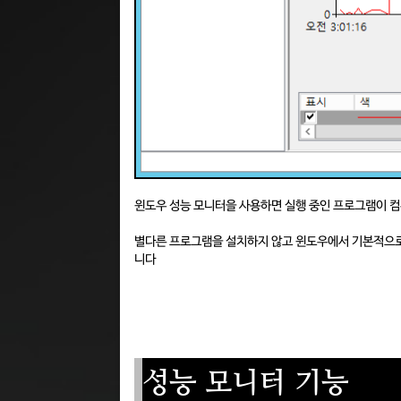
윈도우 성능 모니터을 사용하면 실행 중인 프로그램이 
별다른 프로그램을 설치하지 않고 윈도우에서 기본적으로
니다
성능 모니터 기능