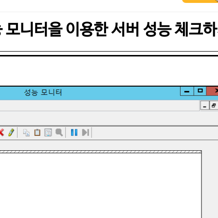
 모니터을 이용한 서버 성능 체크