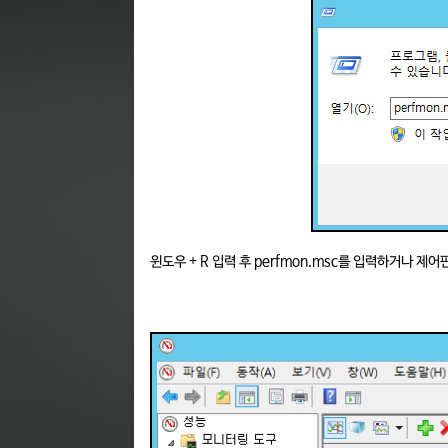
윈도우 + R 입력 후 perfmon.msc를 입력하거나 제