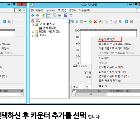
선택하신 후 카운터 추가를 선택
합니다.