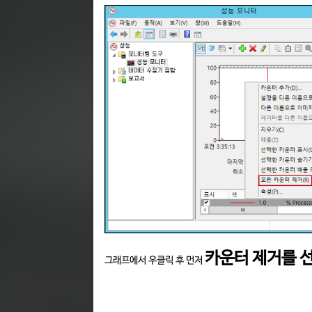
카운터 제거를 
그래프에서 우클릭 후 먼저