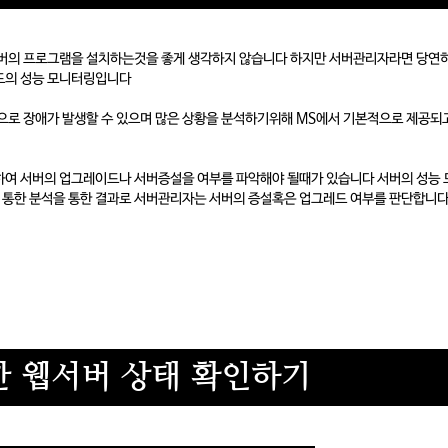
버의 프로그램을 설치하는것을 좋게 생각하지 않습니다 하지만 서버관리자라면 당연히
도의 성능 모니터링입니다
으로 장애가 발생할 수 있으며 많은 상황을 분석하기위해 MS에서 기본적으로 제공되
 하여 서버의 업그레이드나 서버증설을 여부를 파악해야 될때가 있습니다 서버의 성능 
 통한 분석을 통한 결과로 서버관리자는 서버의 증설혹은 업그레드 여부를 판단합니다
 웹서버 상태 확인하기