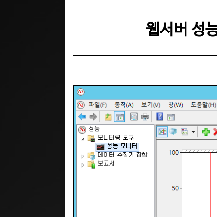
웹서버 성능