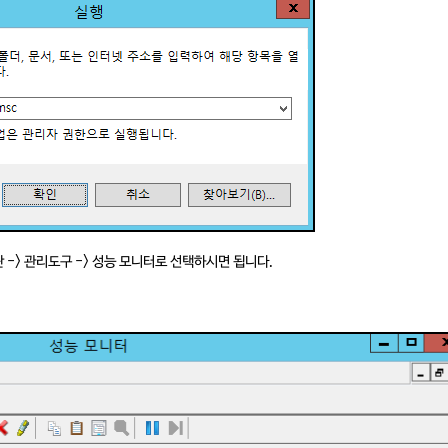
어판 -> 관리도구 -> 성능 모니터로 선택하시면 됩니다.