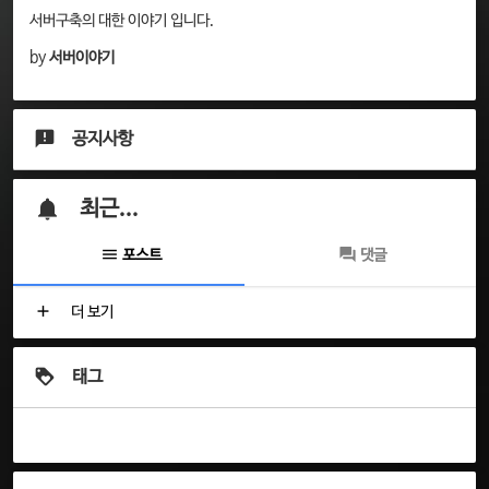
서버구축의 대한 이야기 입니다.
by
서버이야기
공지사항
최근...
포스트
댓글
더 보기
태그