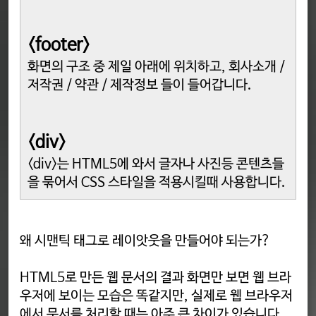
<footer>
화면의 구조 중 제일 아래에 위치하고, 회사소개 /
저작권 / 약관 / 제작정보 들이 들어갑니다.
<div>
<div>는 HTML5에 와서 글자나 사진등 콘텐츠들
을 묶어서 CSS 스타일을 적용시킬때 사용합니다.
왜 시맨틱 태그로 레이앗웃을 만들어야 되는가?
HTML5로 만든 웹 문서의 결과 화면만 보면 웹 브라
우저에 보이는 모습은 똑같지만, 실제로 웹 브라우저
에서 문서를 처리할 때는 아주 큰 차이가 있습니다.