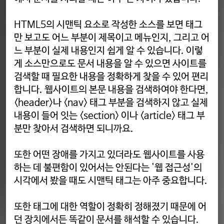
HTML5의 시맨틱 요소로 작성한 소스를 보면 태그
만 보고도 어느 부분이 제목이고 메뉴인지, 그리고 어
느 부분이 실제 내용인지 쉽게 알 수 있습니다. 이렇
게 소스만으로도 문서 내용을 알 수 있으면 사이트를
검색할 때 필요한 내용을 정확하게 찾을 수 있어 편리
합니다. 웹사이트의 본문 내용을 검색하여야 한다면,
<header>나 <nav> 태그 부분을 검색하지 않고 실제
내용이 들어 잇는 <section> 이나 <article> 태그 부
분만 찾아서 검색하면 되니까요.
또한 어떤 장애를 가지고 있더라도 웹사이트를 사용
하는 데 불편함이 있어서는 안된다는 '웹 접근성'의
시각에서 봤을 때도 시맨틱 태그는 아주 중요합니다.
또한 태그에 대한 역할이 정확히 정해졌기 때문에 어
던 장치에서든 똑같이 문서를 해석할 수 있습니다.