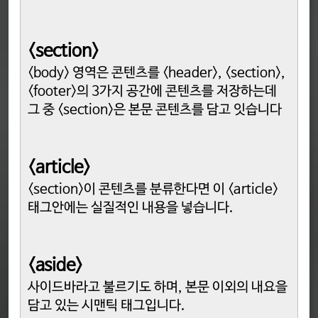
<section>
<body> 영역은 콘텐츠를 <header>, <section>,
<footer>의 3가지 공간에 콘텐츠를 저장하는데
그 중 <section>은 본문 콘텐츠를 담고 잇습니다
<article>
<section>이 콘텐츠를 분류한다면 이 <article>
태그안에는 실질적인 내용을 넣습니다.
<aside
>
사이드바라고 불르기도 하며, 본문 이외의 내요을
담고 있는 시맨틱 태그입니다.