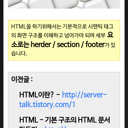
HTML을 하기위해서는 기본적으로 시맨틱 태그
요
의 화면 구조를 이해하고 넘어가야 되며 세부
소로는 herder / section / footer
가 있
습니다.
이전글 :
HTML이란? -
http://server-
talk.tistory.com/1
HTML - 기본 구조의 HTML 문서