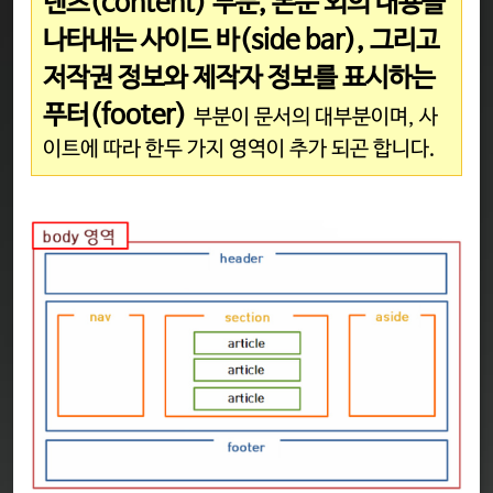
텐츠(content) 부분, 본문 외의 내용을
나타내는 사이드 바(side bar), 그리고
저작권 정보와 제작자 정보를 표시하는
푸터(footer)
부분이 문서의 대부분이며, 사
이트에 따라 한두 가지 영역이 추가 되곤 합니다.