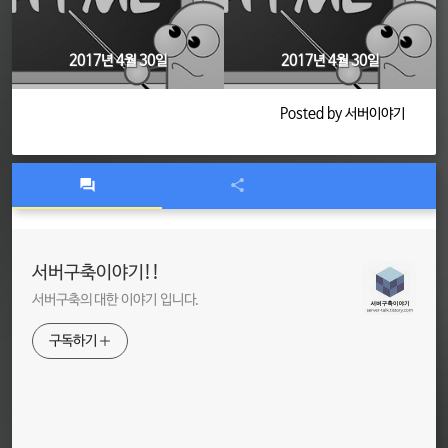
2017년 4월 30일
2017년 4월 30일
Posted by 서버이야기
서버구축이야기!!
서버구축의 대한 이야기 입니다.
구독하기