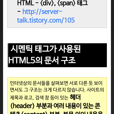
HTML - <div>, <span> 태그
-
http://server-
talk.tistory.com/105
시멘틱 태그가 사용된
HTML5의 문서 구조
인터넷상의 문서들을 살펴보면 서로 다른 듯 보이
면서도 그 구조는 크게 다르지 않습니다. 사이트의
헤더
제목과 로고, 검색 창 등이 잇는
(header) 부분과 여러 내용이 있는 콘