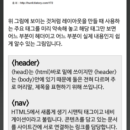
위 그림에 보이는 것처럼 레이아웃을 만들 때 사용하
는 주요 태그를 미리 약속해 놓고 해당 태그만 보면
어느 부분이 헤더이고 어느 부분이 실제 내용인지 쉽
게 알수 있는 그림입니다.
<header
>
<head>는 <html>바로 밑에 쓰이지만 <header>
는 <body>안에 있기 때문에 둘은 전혀 다르며 주
로 머리말, 제목을 표현하기 위해 쓰입니다.
<nav>
HTML5에서 새롭게 생기 시맨틱 태그이고 네비
게이션이라고 불립니다. 콘텐츠를 담고 있는 문서
를 사이트간에 서로 연결하는 링크를 담당합니다.