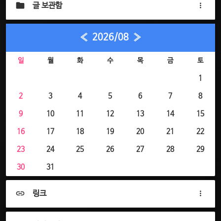
글 보관함
«
2026/08
»
일
월
화
수
목
금
토
1
2
3
4
5
6
7
8
9
10
11
12
13
14
15
16
17
18
19
20
21
22
23
24
25
26
27
28
29
30
31
링크