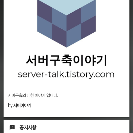
서버구축의 대한 이야기 입니다.
by
서버이야기
공지사항