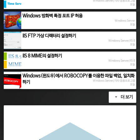
Windows Server/기타 응용프로그램
오늘
Windows 방화벽 특정 포트 IP 허용
Windows Server
오늘
IIS FTP 가상 디렉터리 설정하기
Windows Server/IIS 8
오늘
IIS 8 MIME의 설정하기
Windows Server/IIS 8
오늘
Windows(윈도우)에서 ROBOCOPY를 이용한 파일 백업, 일치화
Windows Server/기타 응용프로그램
하기
오늘
더 보기