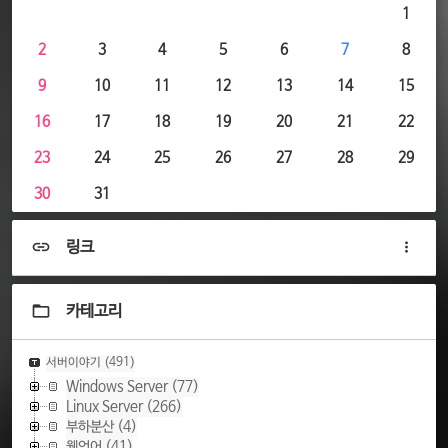
1
2
3
4
5
6
7
8
9
10
11
12
13
14
15
16
17
18
19
20
21
22
23
24
25
26
27
28
29
30
31
링크
카테고리
서버이야기
(491)
Windows Server
(77)
Linux Server
(266)
부하분산
(4)
웹언어
(41)