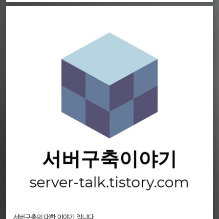
서버구축의 대한 이야기 입니다.