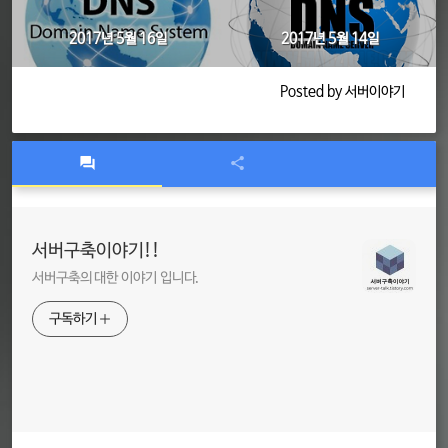
2017년 5월 16일
2017년 5월 14일
Posted by 서버이야기
서버구축이야기!!
서버구축의 대한 이야기 입니다.
구독하기