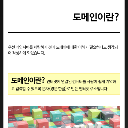
도메인이란?
우선 네임서버를 세팅하기 전에 도메인에 대한 이해가 필요하다고 생각되
어 작성하게 되었습니다.
도메인이란?
인터넷에 연결된 컴퓨터를 사람이 쉽게 기억하
고 입력할 수 있도록 문자(영문 한글)로 만든 인터넷 주소입니다.