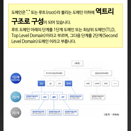
역트리
도메인은 "." 또는 루트(root)라 불리는 도메인 이하에
구조로 구성
이 되어 있습니다.
루트 도메인 아래의 단계를 1단계 도메인 또는 최상위 도메인(TLD,
Top Level Domain)이라고 부르며, 그다음 단계를 2단계(Second
Level Domain)도메인 이라고 부릅니다.