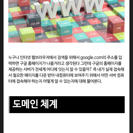
누구나 인터넷 웹브라우저에서 검색을 위해서 google.com의 주소를 입
력하면 구글 홈페이지가 나올거라고 생각된다 그런데 구글의 홈페이지를
제공하는 서버가 전세계 어디에 잇는지 알 수 있을까? 즉 내가 실제 접속해
서 필요한 페이지를 다운 받아 내컴퓨터에 보여주기 위해서 어떤 서버 컴퓨
터에 접속해야 하는지 어떻게 알 수 있는지에 대해 물어본다.
도메인 체계