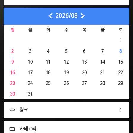
«
2026/08
»
일
월
화
수
목
금
토
1
2
3
4
5
6
7
8
9
10
11
12
13
14
15
16
17
18
19
20
21
22
23
24
25
26
27
28
29
30
31
링크
카테고리