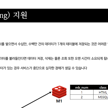
ing) 지원
터를 쌓으면서 수십만, 수백만 건의 데이터가 1개의 테이블에 저장되는 것은 어려운
이터를 불러들인다면 데이터 저장, 삭제는 물론 조회 또한 오랜 시간이 소요되게 됩
많이 데이터가 있는 경우 서비스가 중단으로 심각한 장애가 생길 수 있습니다