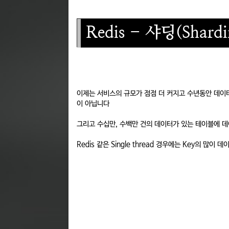
Redis - 샤딩(Shard
이제는 서비스의 규모가 점점 더 커지고 수년동안 데이
이 아닙니다
그리고 수십만, 수백만 건의 데이터가 있는 테이블에 데
Redis 같은 Single thread 경우에는 Key의 