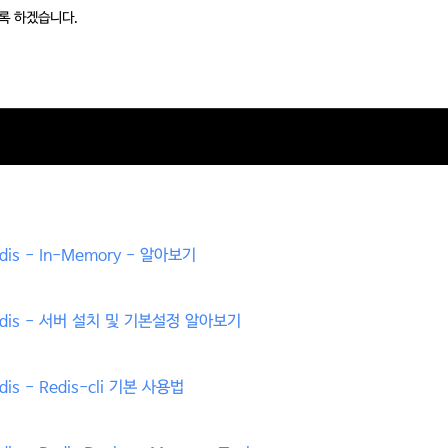
도록 하겠습니다.
Redis - In-Memory - 알아보기​
2 - Redis - 서버 설치 및 기본설정 알아보기
Redis - Redis-cli 기본 사용법