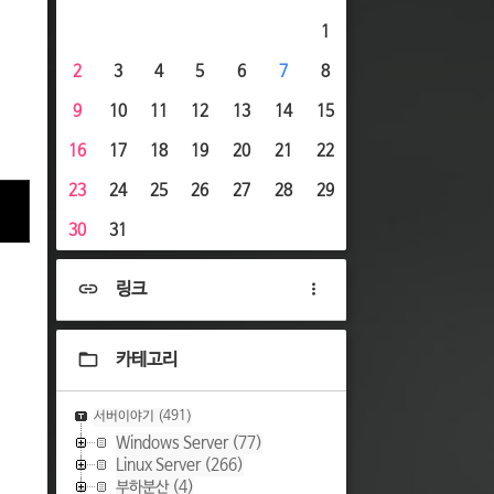
1
2
3
4
5
6
7
8
9
10
11
12
13
14
15
16
17
18
19
20
21
22
23
24
25
26
27
28
29
30
31
링크
카테고리
서버이야기
(491)
Windows Server
(77)
Linux Server
(266)
부하분산
(4)