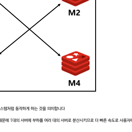
의 시스템처럼 동작하게 하는 것을 의미합니다
때문에 1대의 서버에 부하를 여러 대의 서버로 분산시키므로 더 빠른 속도로 사용자