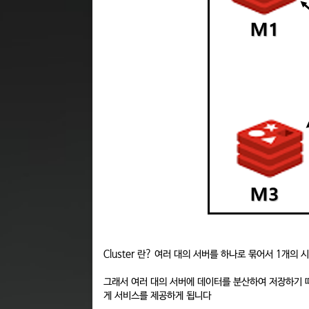
Cluster 란? 여러 대의 서버를 하나로 묶어서 1개
그래서 여러 대의 서버에 데이터를 분산하여 저장하기 
게 서비스를 제공하게 됩니다