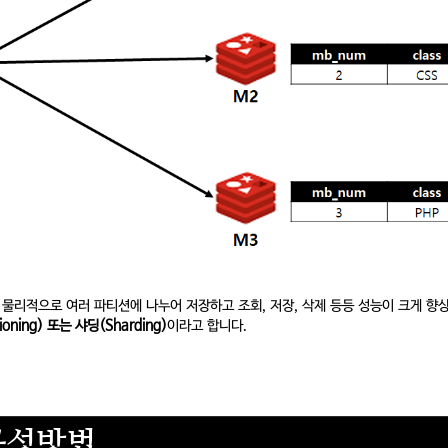
물리적으로 여러 파티션에 나누어 저장하고 조회, 저장, 삭제 등등 성능이 크게 향
ioning) 또는 샤딩(Sharding)
이라고 합니다.
의 구성방법