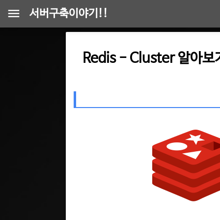
서버구축이야기!!
Redis - Cluster 알아보