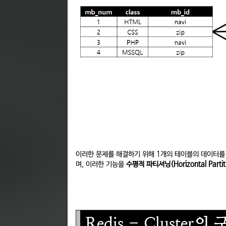
이러한 문제를 해결하기 위해 1개의 테이블의 데이터를 
며, 이러한 기능을
수평적 파티셔닝(Horizontal Partit
Redis - Cluster