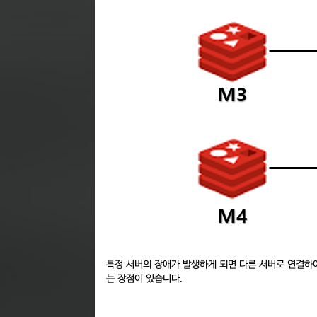
특정 서버의 장애가 발생하게 되면 다른 서버로 연결하
는 장점이 있습니다.