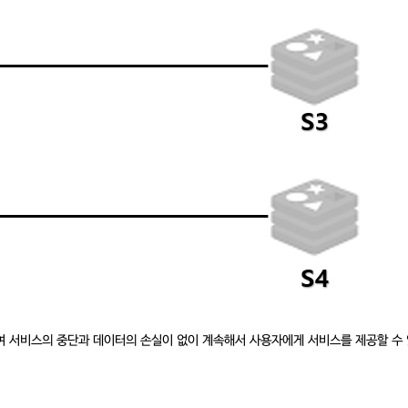
여 서비스의 중단과 데이터의 손실이 없이 계속해서 사용자에게 서비스를 제공할 수 