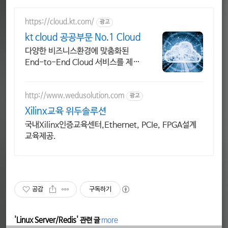
https://cloud.kt.com/
광고
kt cloud 공공부문 No.1 Cloud
다양한 비즈니스환경에 맞춤화된
End-to-End Cloud 서비스를 제공
합니다.
http://www.wedusolution.com
광고
Xilinx교육 위두솔루션
국내Xilinx인증교육센터,Ethernet, PCIe, FPGA설계
교육제공.
공감
구독하기
'Linux Server/Redis' 관련 글
more