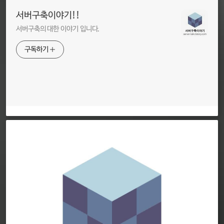
서버구축이야기!!
서버구축의 대한 이야기 입니다.
구독하기