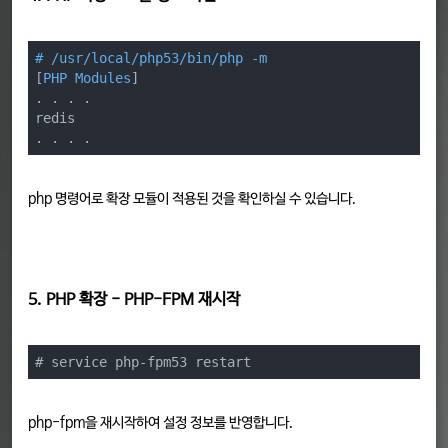
# /usr/local/php53/bin/php -m
[
PHP Modules
]

. . . .

redis

. . . .
php 명령어로 확장 모듈이 적용된 것을 확인하실 수 있습니다.
5. PHP 확장 - PHP-FPM 재시작
# service php-fpm53 restart
php-fpm을 재시작하여 설정 정보를 반영합니다.