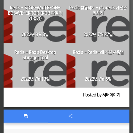
Redis - STOP-WRITE-ON-
Redis 활용하기 - phpredis 세션관
BGSAVE-ERROR (RDB 파일 저
리하기
장 설정)
2022년 8월 3일
2022년 7월 27일
Redis - Redis Desktop
Redis - Redis-cli 기본 사용법
Manager Tool
2022년 7월 13일
2022년 7월 6일
Posted by 서버이야기