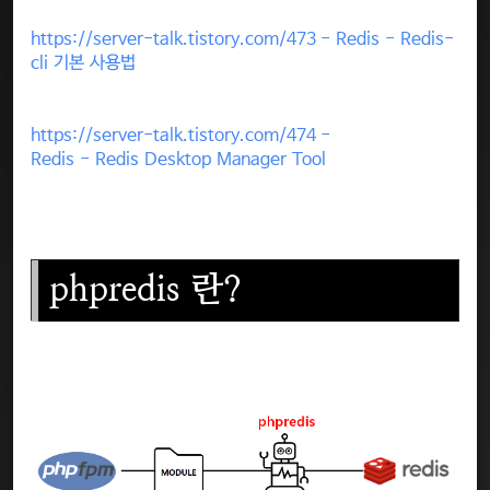
https://server-talk.tistory.com/473 - Redis - Redis-
cli 기본 사용법
https://server-talk.tistory.com/474 -
Redis - Redis Desktop Manager Tool
phpredis 란?