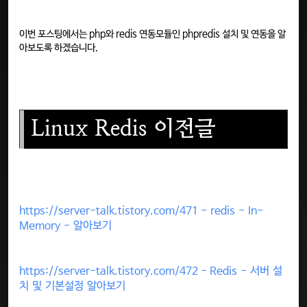
이번 포스팅에서는 php와 redis 연동모듈인 phpredis 설치 및 연동을 알
아보도록 하겠습니다.
Linux Redis 이전글
https://server-talk.tistory.com/471 - redis - In-
Memory - 알아보기​
https://server-talk.tistory.com/472 - Redis - 서버 설
치 및 기본설정 알아보기