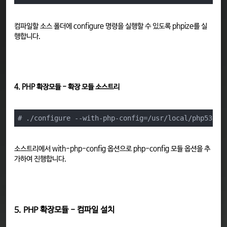
컴파일할 소스 폴더에 configure 명령을 실행할 수 있도록 phpize를 실
행합니다.
4. PHP 확장모듈 - 확장 모듈 소스트리
# ./configure --with-php-config=/usr/local/php53/bi
소스트리에서 with-php-config 옵션으로 php-config 모듈 옵션을 추
가하여 진행합니다.
5. PHP 확장모듈 - 컴파일 설치