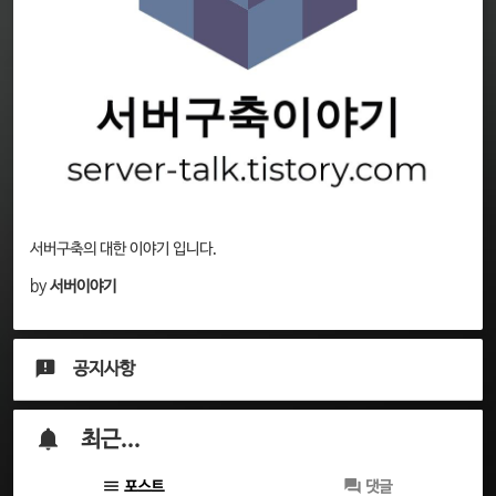
서버구축의 대한 이야기 입니다.
by
서버이야기
공지사항
최근...
포스트
댓글