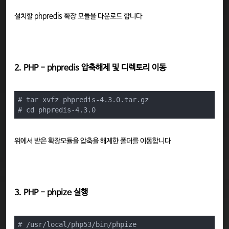
설치할 phpredis 확장 모듈을 다운로드 합니다
2. PHP - phpredis 압축해제 및 디렉토리 이동
# tar xvfz phpredis-4.3.0.tar.gz

# cd phpredis-4.3.0
위에서 받은 확장모듈을 압축을 해제한 폴더를 이동합니다
3. PHP - phpize 실행
# /usr/local/php53/bin/phpize