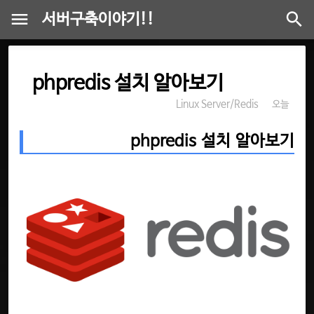
서버구축이야기!!
phpredis 설치 알아보기
Linux Server/Redis
오늘
phpredis 설치 알아보기