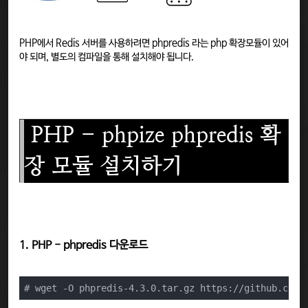
PHP에서 Redis 서버를 사용하려면 phpredis 라는 php 확장모듈이 있어
야 되며, 별도의 컴파일을 통해 설치해야 됩니다.
PHP - phpize phpredis 확
장 모듈 설치하기
1. PHP - phpredis 다운로드
# wget -O phpredis-4.3.0.tar.gz https://github.com/