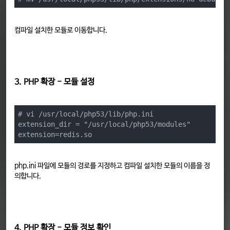
컴파일 설치한 모듈로 이동합니다.
3. PHP 확장 - 모듈 설정
# vi /usr/local/php53/lib/php.ini

extension_dir = "/usr/local/php53/modules"

extension=redis.so
php.ini 파일에 모듈의 경로를 지정하고 컴파일 설치한 모듈의 이름을 정
의합니다.
4. PHP 확장 - 모듈 정보 확인