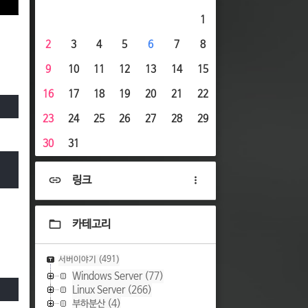
1
2
3
4
5
6
7
8
9
10
11
12
13
14
15
16
17
18
19
20
21
22
23
24
25
26
27
28
29
30
31
링크
카테고리
서버이야기
(491)
Windows Server
(77)
Linux Server
(266)
부하분산
(4)