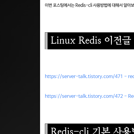
이번 포스팅에서는 Redis-cli 사용방법에 대해서 알아
Linux Redis 이전글
https://server-talk.tistory.com/471 -
https://server-talk.tistory.com/47
Redis-cli 기본 사