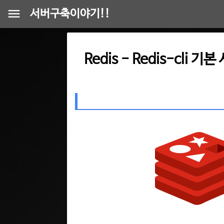
서버구축이야기!!
Redis - Redis-cli 기