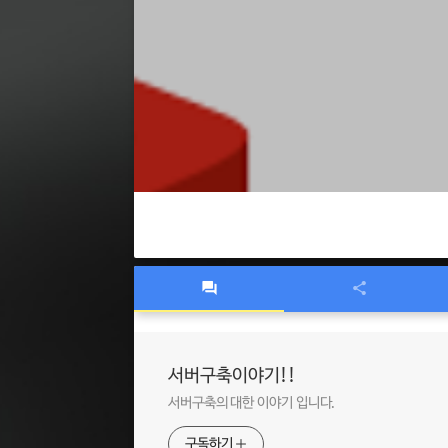
서버구축이야기!!
서버구축의 대한 이야기 입니다.
구독하기