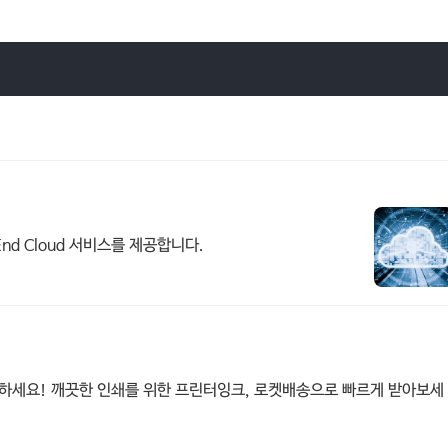
nd Cloud 서비스를 제공합니다.
유지하세요! 깨끗한 인쇄를 위한 프린터잉크, 로켓배송으로 빠르게 받아보세