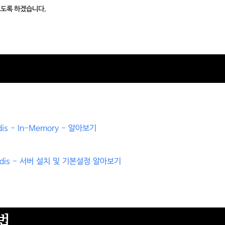
보도록 하겠습니다.
 redis - In-Memory - 알아보기
2 - Redis - 서버 설치 및 기본설정 알아보기
용법