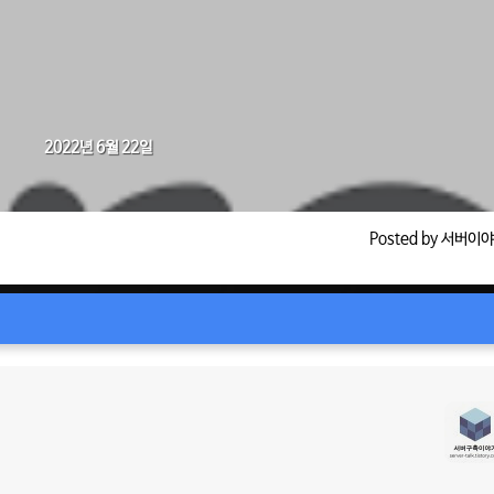
2022년 6월 22일
Posted by 서버이