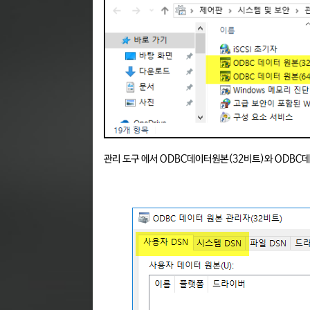
관리 도구 에서 ODBC데이터원본(32비트)와 ODBC