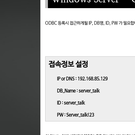
ODBC 등록시 접근하게될 IP, DB명, ID, PW 가 필요
접속정보 설정
IP or DNS : 192.168.85.129
DB_Name : server_talk
ID : server_talk
PW : Server_talk!23