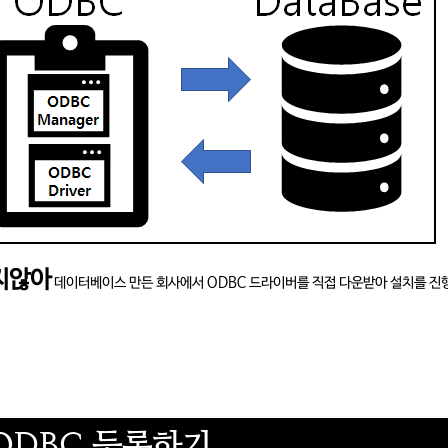
지않아
데이터베이스 만든 회사에서 ODBC 드라이버를 직접 다운받아 설치를 진
 - ODBC 등록하기