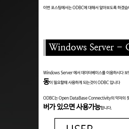
이번 포스팅에서는 ODBC에 대해서 알아보도록 하겠습
Windows Server -
Windows Server 에서 데이터베이스를 이용하시다 
동
이 필요할때 사용하게 되는것이 ODBC 입니다
ODBC는 Open DataBase Connectivity의
버가 있으면 사용가능
합니다.