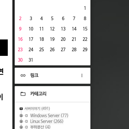
1
2
3
4
5
6
7
8
9
10
11
12
13
14
15
16
17
18
19
20
21
22
23
24
25
26
27
28
29
30
31
연
링크
카테고리
이
서버이야기
(491)
Windows Server
(77)
Linux Server
(266)
부하분산
(4)