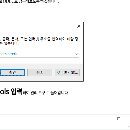
보로 ODBC로 접근해보도록 하겠습니다.
ools 입력
하여 관리 도구 로 들어갑니다