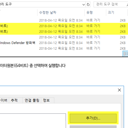
데이터원본(64비트) 중 선택하여 실행합니다