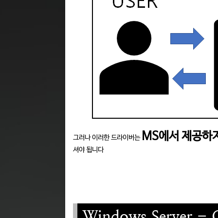
MS에서 제공하
그러나 이러한 드라이버는
셔야 됩니다
Windows Server