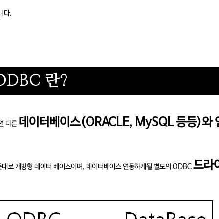
니다.
 ODBC 란?
데이터베이스(ORACLE, MySQL 등등)와 
보면 다른
드라
 약자의 뜻대로 개방형 데이터 베이스이며, 데이터베이스 연동하게될 별도의 ODBC