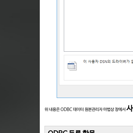
사
위 내용은 ODBC 데이터 원본관리자 마법상 창에서