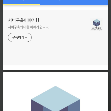
서버구축이야기!!
서버구축의 대한 이야기 입니다.
구독하기