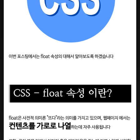
이번 포스팅에서는 float 속성의 대해서 알아보도록 하겠습니다
CSS - float 속성 이란?
float은 사전적 의미론 "뜨다"라는 의미를 가지고 있으며, 웹페이지 에서는
컨텐츠를 가로로 나열
하는데 자주 사용됩니다