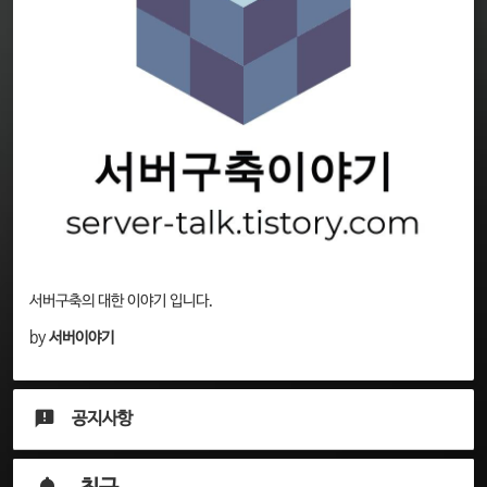
서버구축의 대한 이야기 입니다.
by
서버이야기
공지사항