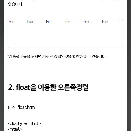
였습니다
위 출력내용을 보시면 가로로 정렬된것을 확인하실 수 있습니다
2. float을 이용한 오른쪽정렬
File : float.html
<doctype html>

<html>
