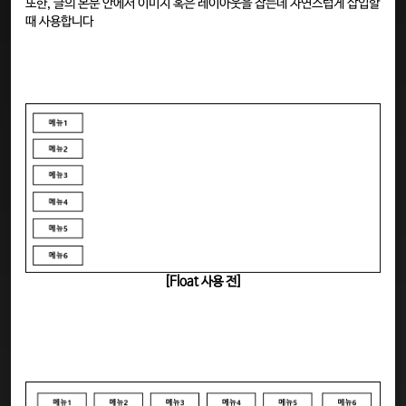
또한, 글의 본문 안에서 이미지 혹은 레이아웃을 잡는데 자연스럽게 삽입할
때 사용합니다
[Float 사용 전]