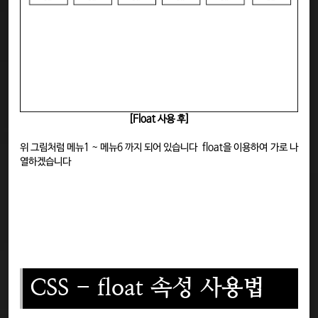
[Float 사용 후]
위 그림처럼 메뉴1 ~ 메뉴6 까지 되어 있습니다 float을 이용하여 가로 나
열하겠습니다
CSS - float 속성 사용법