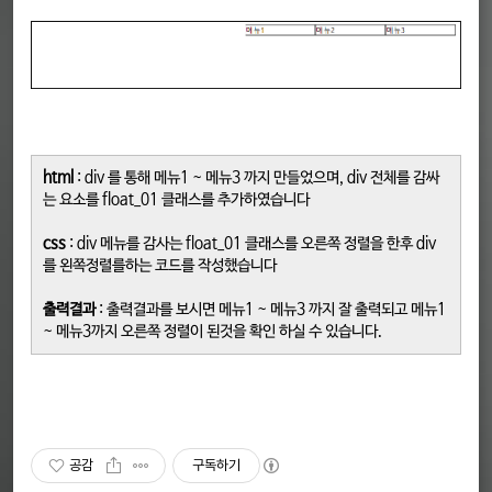
html
: div 를 통해 메뉴1 ~ 메뉴3 까지 만들었으며, div 전체를 감싸
는 요소를 float_01 클래스를 추가하였습니다
css
: div 메뉴를 감사는 float_01 클래스를 오른쪽 정렬을 한후 div
를 왼쪽정렬를하는 코드를 작성했습니다
출력결과
: 출력결과를 보시면 메뉴1 ~ 메뉴3 까지 잘 출력되고 메뉴1
~ 메뉴3까지 오른쪽 정렬이 된것을 확인 하실 수 있습니다.
공감
구독하기