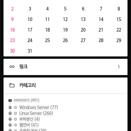
2
3
4
5
6
7
8
9
10
11
12
13
14
15
16
17
18
19
20
21
22
23
24
25
26
27
28
29
30
31
링크
카테고리
서버이야기
(491)
Windows Server
(77)
Linux Server
(266)
부하분산
(4)
웹언어
(41)