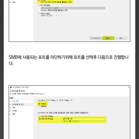
SMB에 사용되는 포트를 차단하기위해 포트를 선택후 다음으로 진행합니
다.