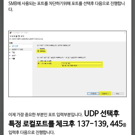
SMB에 사용되는 포트를 차단하기위해 포트를 선택후 다음으로 진행합니
다.
UDP 선택후
이제 가장 중요한 부분인 포트 입력부분입니다.
특정 로컬포트를 체크후
137-139, 445
를
입력후 다음으로 진행합니다.