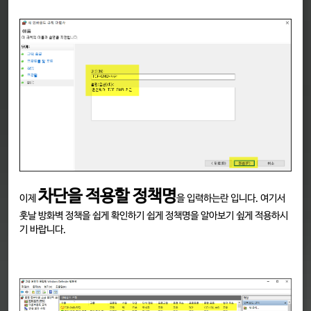
차단을 적용할 정책명
이제
을 입력하는란 입니다. 여기서
훗날 방화벽 정책을 쉽게 확인하기 쉽게 정책명을 알아보기 슆게 적용하시
기 바랍니다.