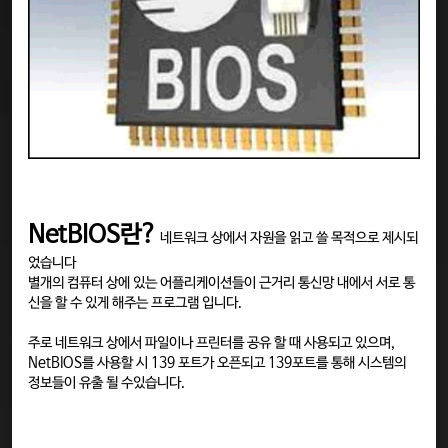
NetBIOS란?
네트워크 상에서 자원을 읽고 쓸 목적으로 제시되
었습니다
별개의 컴퓨터 상에 있는 어플리케이션들이 근거리 통신망 내에서 서로 통
신을 할 수 있게 해주는 프로그램 입니다.
주로 네트워크 상에서 파일이나 프린터를 공유 할 때 사용되고 있으며,
NetBIOS를 사용할 시 139 포트가 오픈되고 139포트를 통해 시스템의
정보들이 유출 될 수있습니다.