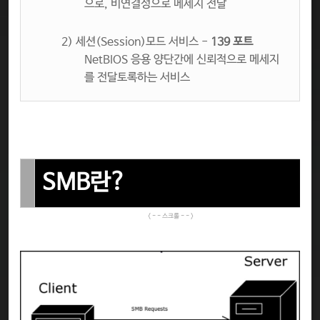
으로, 비연결성으로 메세지 전달
2) 세션(Session)모드 서비스 -
139 포트
NetBIOS 응용 양단간에 신뢰적으로 메세지
를 전달토록하는 서비스
SMB란?