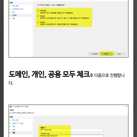
도메인, 개인, 공용 모두 체크
후 다음으로 진행합니
다.