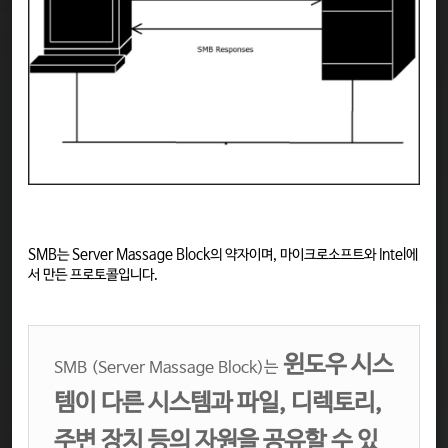
SMB는 Server Massage Block의 약자이며, 마이크로소프트와 Intel에
서 만든 프로토콜입니다.
윈도우 시스
SMB (Server Massage Block)는
템이 다른 시스템과 파일, 디렉토리,
주변 장치 등의 자원을 공유할 수 있