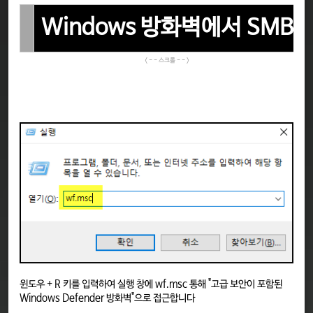
Windows 방화벽에서 SMB에
윈도우 + R 키를 입력하여 실행 창에 wf.msc 통해 "고급 보안이 포함된
Windows Defender 방화벽"으로 접근합니다