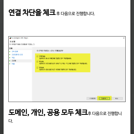
연결 차단을 체크
후 다음으로 진행합니다.
도메인, 개인, 공용 모두 체크
후 다음으로 진행합니
다.