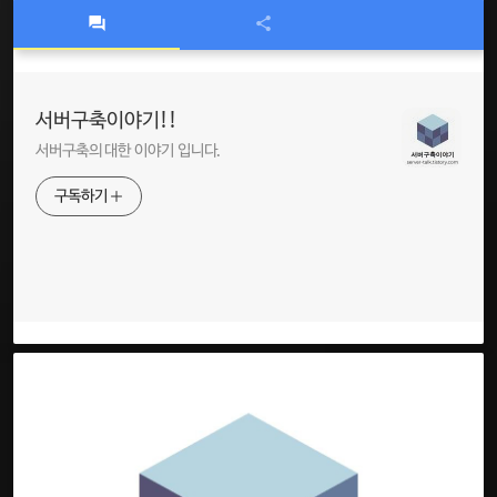
서버구축이야기!!
서버구축의 대한 이야기 입니다.
구독하기