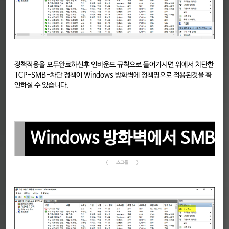
정책적용을 모두완료하신후 인바운드 규칙으로 들어가시면 위에서 차단한
TCP-SMB-차단 정책이 Windows 방화벽에 정책명으로 적용된것을 확
인하실 수 있습니다.
Windows 방화벽에서 SMB에