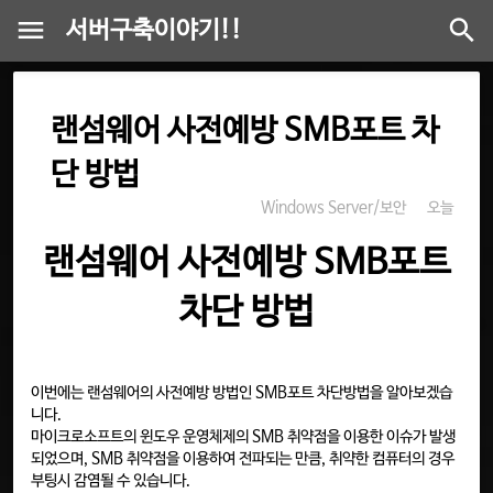
서버구축이야기!!
랜섬웨어 사전예방 SMB포트 차
단 방법
Windows Server/보안
오늘
랜섬웨어 사전예방 SMB포트
차단 방법
이번에는 랜섬웨어의 사전예방 방법인 SMB포트 차단방법을 알아보겠습
니다.
마이크로소프트의 윈도우 운영체제의 SMB 취약점을 이용한 이슈가 발생
되었으며, SMB 취약점을 이용하여 전파되는 만큼, 취약한 컴퓨터의 경우
부팅시 감염될 수 있습니다.