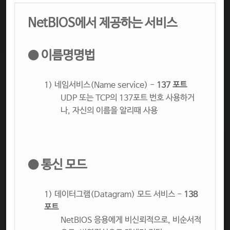
NetBIOS에서 제공하는 서비스
●
이름명명법
1) 네임서비스(Name service) -
137 포트
UDP 또는 TCP의 137포트 번호 사용하거
나, 자신의 이름을 알리때 사용
● 통신 모드
1) 데이터그램(Datagram) 모드 서비스 -
138
포트
NetBIOS 응용에게 비신뢰적으로, 비순서적