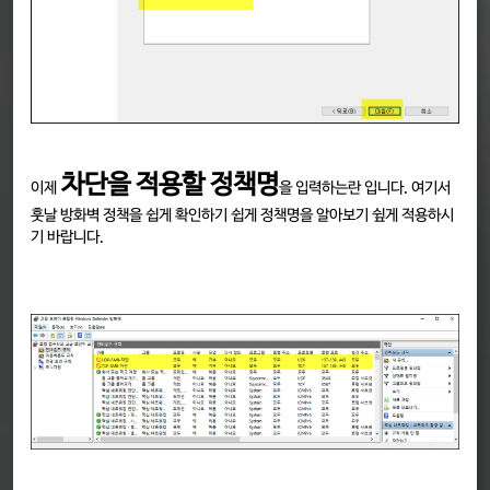
차단을 적용할 정책명
이제
을 입력하는란 입니다. 여기서
훗날 방화벽 정책을 쉽게 확인하기 쉽게 정책명을 알아보기 슆게 적용하시
기 바랍니다.