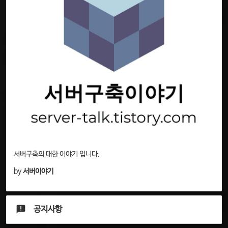
서버구축의 대한 이야기 입니다.
by
서버이야기
공지사항