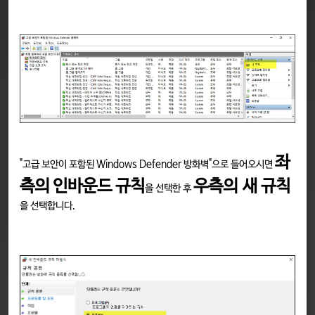
좌
"고급 보안이 포함된 Windows Defender 방화벽"으로 들어오시면
측의 인바운드 규칙
우측의 새 규칙
을 선택한 후
을 선택합니다.