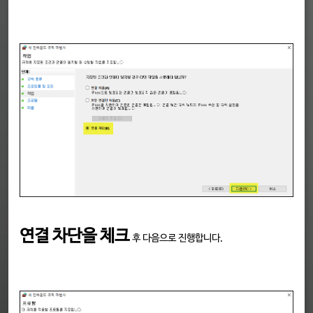
연결 차단을 체크
후 다음으로 진행합니다.