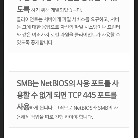
도록
하기 위해 개발되었습니다.
클라이언트는 서버에게 파일 서비스를 요규하고, 서버
는 그에 대한 응답으로 자신의 파일 시스템이나 프린터
와 같은 여러가지 로컬 자원을 클라이언트가 사용할 수
있도록 공개합니다.
SMB는 NetBIOS의 사용 포트를 사
용할 수 없게 되면 TCP 445 포트를
사용
하게 됩니다. 그러므로 NetBIOS와 SMB의 사
용해제 작업을 따로 진행 하여야 합니다.