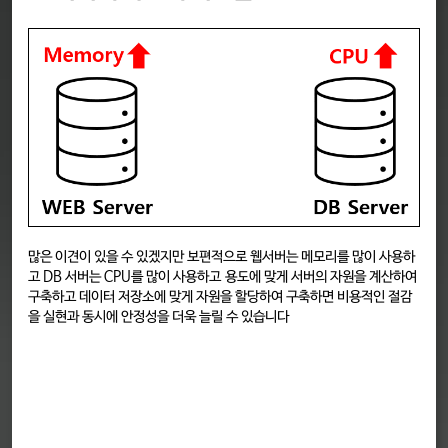
많은 이견이 있을 수 있겠지만 보편적으로 웹서버는 메모리를 많이 사용하
고 DB 서버는 CPU를 많이 사용하고 용도에 맞게 서버의 자원을 계산하여
구축하고 데이터 저장소에 맞게 자원을 할당하여 구축하면 비용적인 절감
을 실현과 동시에 안정성을 더욱 늘릴 수 있습니다