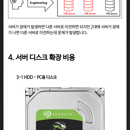
서버가 장애가 발생하면 다른 서버로 이전하면 되지만 2대에 서버가 장애
가 나면 다른 서버로 이전하는데 문제가 발생합니다.
4. 서버 디스크 확장 비용
3-1 HDD - PC용 디스크