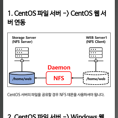
1. CentOS 파일 서버 -> CentOS 웹 서
버 연동
CentOS 서버의 파일을 공유할 경우 NFS 데몬을 사용하셔야 됩니다.
2. CentOS 파일 서버 -> Windows 웹