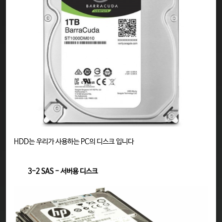
HDD는 우리가 사용하는 PC의 디스크 입니다
3-2 SAS - 서버용 디스크