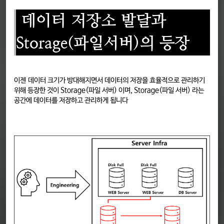
데이터 저장소 발달과
Storage(파일서버)의 등장
이젠 데이터 크기가 방대해지면서 데이터의 저장을 효율적으로 관리하기
위해 등장한 것이 Storage(파일 서버) 이며, Storage(파일 서버) 라는
공간에 데이터를 저장하고 관리하게 됩니다