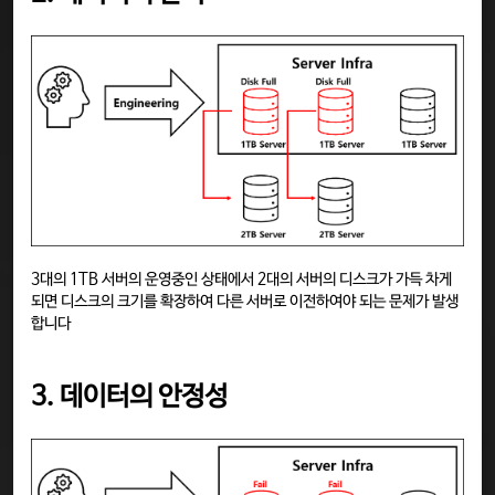
3대의 1TB 서버의 운영중인 상태에서 2대의 서버의 디스크가 가득 차게
되면 디스크의 크기를 확장하여 다른 서버로 이전하여야 되는 문제가 발생
합니다
3. 데이터의 안정성