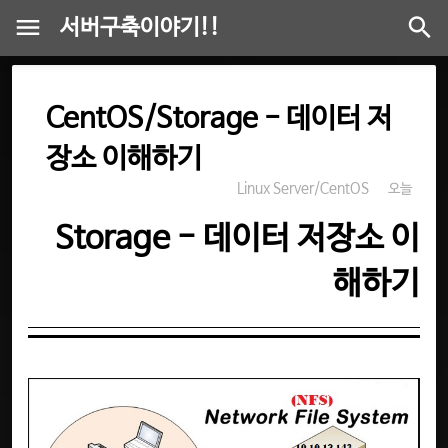
서버구축이야기!!
CentOS/Storage - 데이터 저
장소 이해하기
Linux Server/CentOS
오늘
Storage - 데이터 저장소 이
해하기