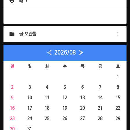
태그
글 보관함
«
2026/08
»
일
월
화
수
목
금
토
1
2
3
4
5
6
7
8
9
10
11
12
13
14
15
16
17
18
19
20
21
22
23
24
25
26
27
28
29
30
31