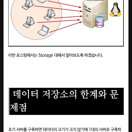
이번 포스팅에서는 Storage 대해서 알아보도록 하겠습니다.
데이터 저장소의 한계와 문
제점
초기 서버를 구축하면 데이터의 크기가 크지 않기에 1대의 서버로 구축하