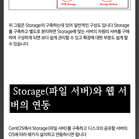
위 그림은 Storage의 구축하는데 있어 일반적인 구성도 입니다 Storage
를 구축하고 별도로 분리하면 Storage에 맞는 서버의 자원의 서버를 구매
하여 구성하게 되면 보다 쉽게 관리할 수 있고 확장에 대한 부분도 쉽게 할
수 있습니다
Storage(파일 서버)와 웹 서
버의 연동
CentOS에서 Storage(파일 서버)를 구축하고 디스크의 공유할 서버의
OS에 따라 패키지 설치하고 연동하시면 됩니다