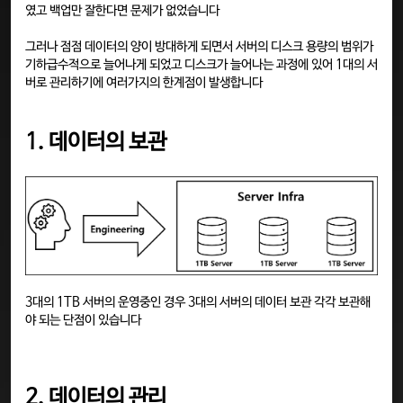
였고 백업만 잘한다면 문제가 없었습니다
그러나 점점 데이터의 양이 방대하게 되면서 서버의 디스크 용량의 범위가
기하급수적으로 늘어나게 되었고 디스크가 늘어나는 과정에 있어 1대의 서
버로 관리하기에 여러가지의 한계점이 발생합니다
1. 데이터의 보관
3대의 1TB 서버의 운영중인 경우 3대의 서버의 데이터 보관 각각 보관해
야 되는 단점이 있습니다
2. 데이터의 관리