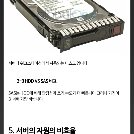
서버나 워크스테이션에서 사용되는 디스크 입니다
3-3 HDD VS SAS 비교
SAS는 HDD에 비해 안정성과 쓰기 속도가 더 빠릅니다 그러나 가격이
3~4배 가량 비쌉니다
5. 서버의 자원의 비효율