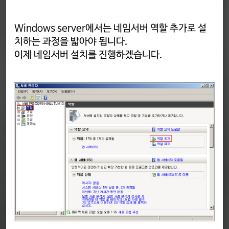
Windows server에서는 네임서버 역할 추가로 설
치하는 과정을 밟아야 됩니다.
이제 네임서버 설치를 진행하겠습니다.