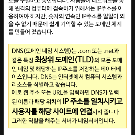
로를 구별하고 통신합니다. 사람들이 네트워크를 통
해 원격의 컴퓨터에 접속하기 위해서는 IP주소를 이
용하여야 하지만, 숫자의 연속인 IP주소를 일일이 외
울 수 없기 때문에 쉽게 기억할 수 있는 도메인 체계
를 만들어 졌습니다.
DNS(도메인 네임 시스템)는 .com 또는 .net과
최상위 도메인(TLD)
같은 특정
의 모든 도메
인 네임 및 해당하는 IP주소를 저장하는 데이터베
이스입니다. DNS는 인터넷에서 컴퓨터 시스템과
리소스를 식별하고 찾습니다.
예로 웹 주소 또는 URL을 입력하면 DNS가 입력
IP 주소를 일치시키고
된 이름과 해당 위치의
사용자를 해당 사이트에 연결
시켜 줍니다
그러한 역할을 해주는 서버가 네임서버입니다.