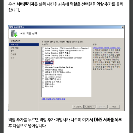
우선
서버관리자
를 실행 시킨후 좌측에
역할
을 선택한후
역할 추가
를 클릭
합니다.
역할 추가를 누르면 역할 추가 마법사가 나오며 여기서
DNS 서버를 체크
후 다음으로 넘어갑니다