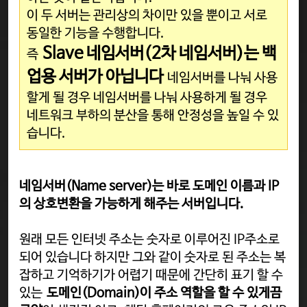
이 두 서버는 관리상의 차이만 있을 뿐이고 서로
동일한 기능을 수행합니다.
Slave 네임서버(2차 네임서버
)는 백
즉
업용 서버가 아닙니다
네임서버를 나눠 사용
할게 될 경우 네임서버를 나눠 사용하게 될 경우
네트워크 부하의 분산을 통해 안정성을 높일 수 있
습니다.
네임서버(Name server)는 바로 도메인 이름과 IP
의 상호변환을 가능하게 해주는 서버입니다.
원래 모든 인터넷 주소는 숫자로 이루어진 IP주소로
되어 있습니다 하지만 그와 같이 숫자로 된 주소는 복
잡하고 기억하기가 어렵기 때문에 간단히 표기 할 수
있는
도메인(Domain)이 주소 역할을 할 수 있게끔