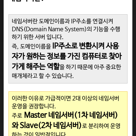
네임서버란 도메인이름과 IP주소를 연결시켜
DNS(Domain Name System)의 기능을 수행
하기 위한 서버 입니다.
IP주소로 변환시켜 사용
즉, 도메인이름을
자가 원하는 정보를 가진 컴퓨터로 찾아
가게 해주는 역할
을 하기 때문에 아주 중요한
매개체라고 할 수 있습니다.
이러한 이유로 가급적이면 2대 이상의 네임서버
운영을 권장합니다.
Master 네임서버(1차 네임서버
)
주로
와 Slave(2차 네임서버
)
로 분리하여 운영
하는 것이 일반적입니다.