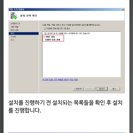
설치를 진행하기 전 설치되는 목록들을 확인 후 설치
를 진행합니다.