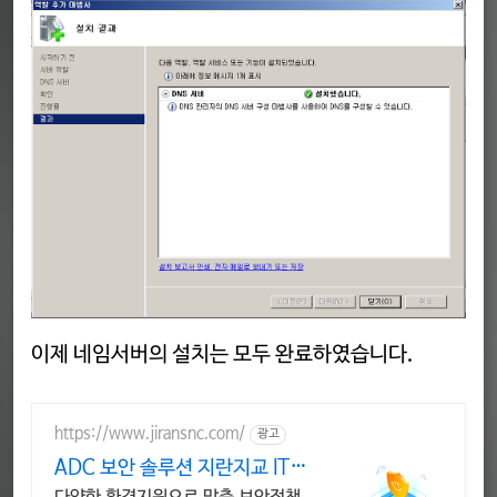
이제 네임서버의 설치는 모두 완료하였습니다.
https://www.jiransnc.com/
광고
ADC 보안 솔루션 지란지교 IT
보안솔루션 전문기업