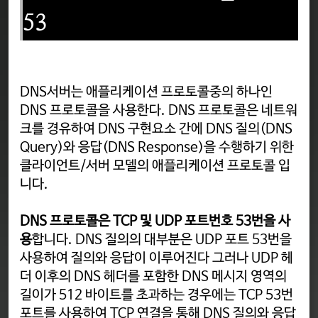
53
DNS서버는 애플리케이션 프로토콜중의 하나인
DNS 프로토콜을 사용한다. DNS 프로토콜은 네트워
크를 경유하여 DNS 구현요소 간에 DNS 질의(DNS
Query)와 응답(DNS Response)을 수행하기 위한
클라이언트/서버 모델의 애플리케이션 프로토콜 입
니다.
DNS 프로토콜은 TCP 및 UDP 포트번호 53번을 사
용
합니다. DNS 질의의 대부분은 UDP 포트 53번을
사용하여 질의와 응답이 이루어진다 그러나 UDP 헤
더 이후의 DNS 헤더를 포함한 DNS 메시지 영역의
길이가 512 바이트를 초과하는 경우에는 TCP 53번
포트를 사용하여 TCP 연결을 통해 DNS 질의와 응답