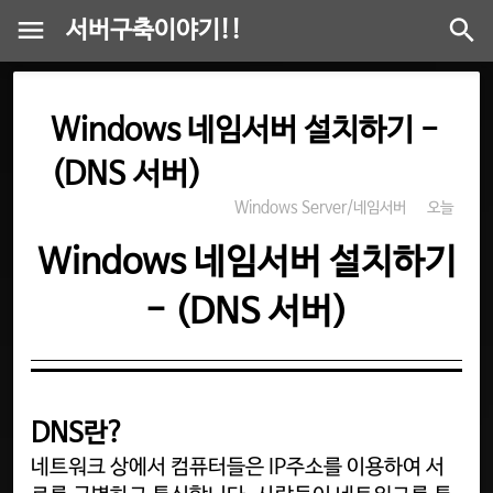
서버구축이야기!!
Windows 네임서버 설치하기 -
(DNS 서버)
Windows Server/네임서버
오늘
Windows 네임서버 설치하기
- (DNS 서버)
DNS란?
네트워크 상에서 컴퓨터들은 IP주소를 이용하여 서