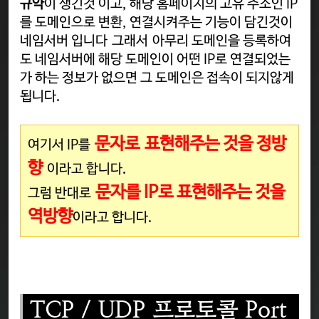
규약
이 생긴것 이고, 해당 홈페이지의 고유 주소인 IP
를 도메인으로 변환, 연결시켜주는 기능이 담긴것이
네임서버 입니다 그래서
아무리 도메인을 등록하여
도 네임서버에 해당 도메인이 어떤 IP로 연결되었는
가 하는 정보가 없으면 그 도메인은 접속이 되지않게
됩니다.
문자로
표
현해주는 것을 정방
여기서 IP를
향
이라고 합니다.
문자를 IP로 표현해주는 것을
그럼 반대로
역방향
이라고 합니다.
TCP / UDP 프로토콜 Port