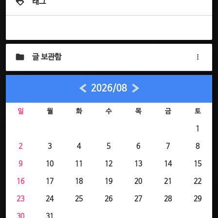
태그
글 보관함
«
2026/08
»
일
월
화
수
목
금
토
1
2
3
4
5
6
7
8
9
10
11
12
13
14
15
16
17
18
19
20
21
22
23
24
25
26
27
28
29
30
31