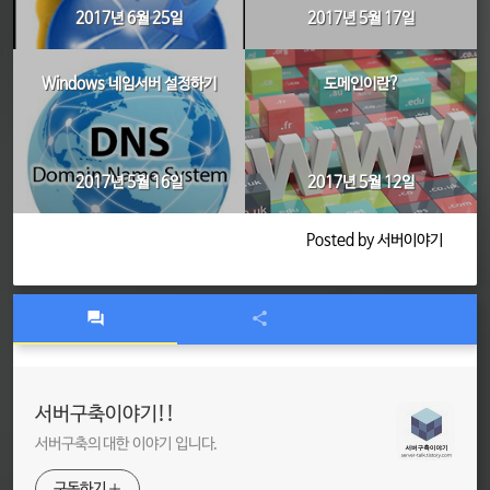
2017년 6월 25일
2017년 5월 17일
Windows 네임서버 설정하기
도메인이란?
2017년 5월 16일
2017년 5월 12일
Posted by 서버이야기
서버구축이야기!!
서버구축의 대한 이야기 입니다.
구독하기