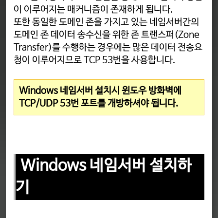
이 이루어지는 매커니즘이 존재하게 됩니다.
또한 동일한 도메인 존을 가지고 있는 네임서버간의
도메인 존 데이터 송수신을 위한 존 트랜스퍼(Zone
Transfer)를 수행하는 경우에는 많은 데이터 전송요
청이 이루어지므로 TCP 53번을 사용합니다.
Windows 네임서버 설치시 윈도우 방화벽에
TCP/UDP 53번 포트를 개방하셔야 됩니다.
Windows 네임서버 설치하
기